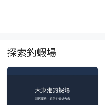
探索釣蝦場