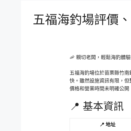
五福海釣場評價、
🦐 親切老闆，輕鬆海釣體驗
五福海釣場位於苗栗縣竹南
快。雖然設施資訊有限，但
價格和營業時間未明確公開
📍 基本資訊
📍 地址