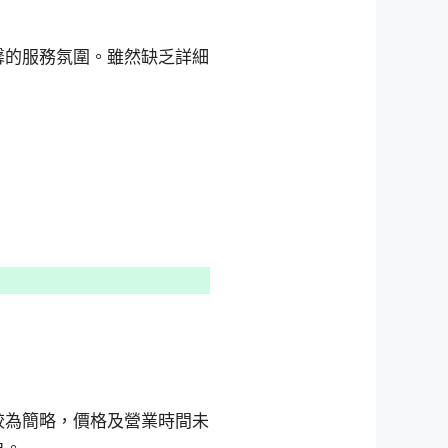
馨的服務氛圍。雖然缺乏詳細
較為簡略，價格及營業時間未