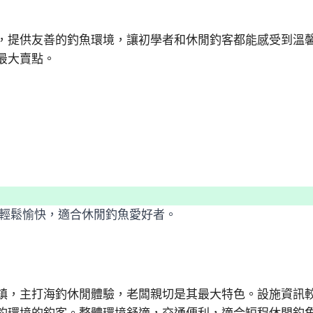
，提供友善的釣魚環境，讓初學者和休閒釣客都能感受到溫
最大賣點。
輕鬆愉快，適合休閒釣魚愛好者。
鎮，主打海釣休閒體驗，老闆親切是其最大特色。設施資訊