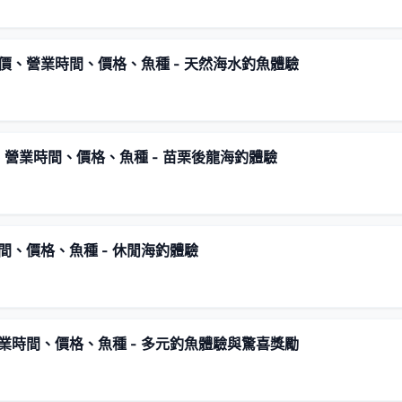
價、營業時間、價格、魚種 - 天然海水釣魚體驗
營業時間、價格、魚種 - 苗栗後龍海釣體驗
、價格、魚種 - 休閒海釣體驗
業時間、價格、魚種 - 多元釣魚體驗與驚喜獎勵