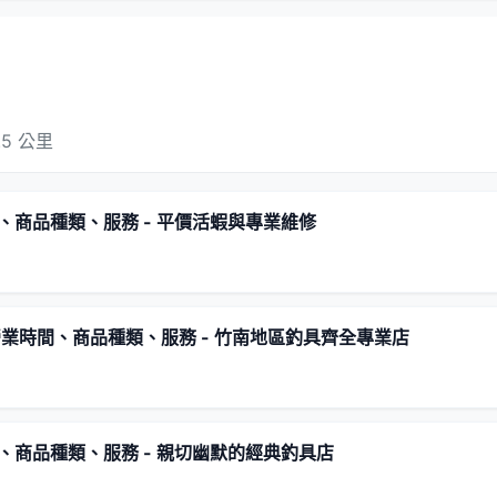
5 公里
、商品種類、服務 - 平價活蝦與專業維修
業時間、商品種類、服務 - 竹南地區釣具齊全專業店
、商品種類、服務 - 親切幽默的經典釣具店