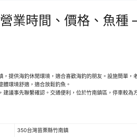
營業時間、價格、魚種 –
鎮，提供海釣休閒環境，適合喜歡海釣的朋友。設施簡單，
整體環境舒適，適合放鬆釣魚。
，建議事先聯繫確認。交通便利，位於竹南鎮區，停車較為
350台灣苗栗縣竹南鎮