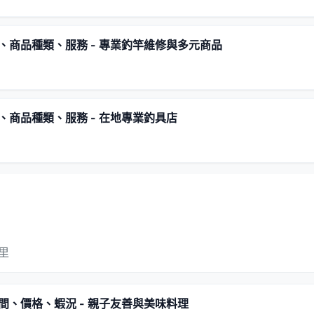
、商品種類、服務 - 專業釣竿維修與多元商品
商品種類、服務 - 在地專業釣具店
公里
間、價格、蝦況 - 親子友善與美味料理