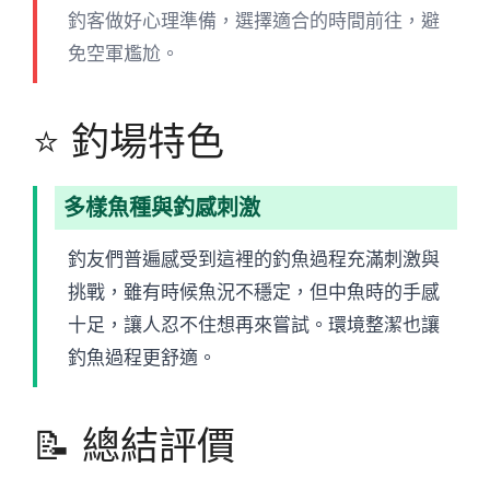
釣客做好心理準備，選擇適合的時間前往，避
免空軍尷尬。
⭐ 釣場特色
多樣魚種與釣感刺激
釣友們普遍感受到這裡的釣魚過程充滿刺激與
挑戰，雖有時候魚況不穩定，但中魚時的手感
十足，讓人忍不住想再來嘗試。環境整潔也讓
釣魚過程更舒適。
📝 總結評價