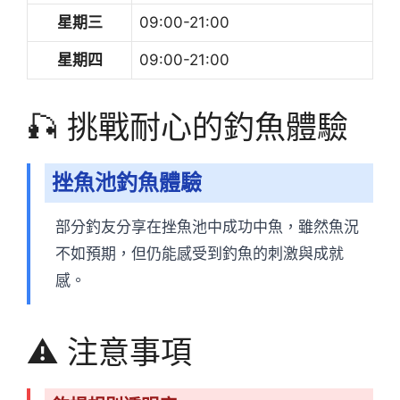
星期三
09:00-21:00
星期四
09:00-21:00
🎣 挑戰耐心的釣魚體驗
挫魚池釣魚體驗
部分釣友分享在挫魚池中成功中魚，雖然魚況
不如預期，但仍能感受到釣魚的刺激與成就
感。
⚠️ 注意事項