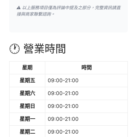
⚠️ 以上服務項目僅為評論中提及之部分，完整資訊請直
接與商家聯繫諮詢。
🕐 營業時間
星期
時間
星期五
09:00-21:00
星期六
09:00-21:00
星期日
09:00-21:00
星期一
09:00-21:00
星期二
09:00-21:00