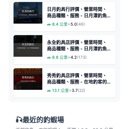
日月釣具行評價、營業時間、
商品種類、服務 - 日月潭釣魚
首選釣具店
🚗 8.4 公里
⭐
5.0
(46)
永全釣具店評價、營業時間、
商品種類、服務 - 日月潭釣魚
必訪專業釣具店
🚗 8.8 公里
⭐
4.2
(173)
秀秀釣具店評價、營業時間、
商品種類、服務 - 在地釣客的
補給首選
🚗 13.1 公里
⭐
3.7
(22)
🎣最近的釣蝦場