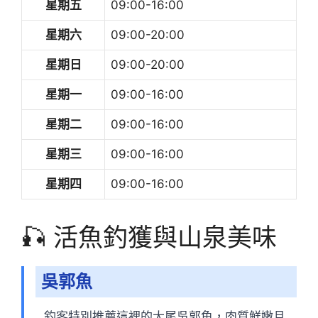
星期五
09:00-16:00
星期六
09:00-20:00
星期日
09:00-20:00
星期一
09:00-16:00
星期二
09:00-16:00
星期三
09:00-16:00
星期四
09:00-16:00
🎣 活魚釣獲與山泉美味
吳郭魚
釣客特別推薦這裡的大尾吳郭魚，肉質鮮嫩且