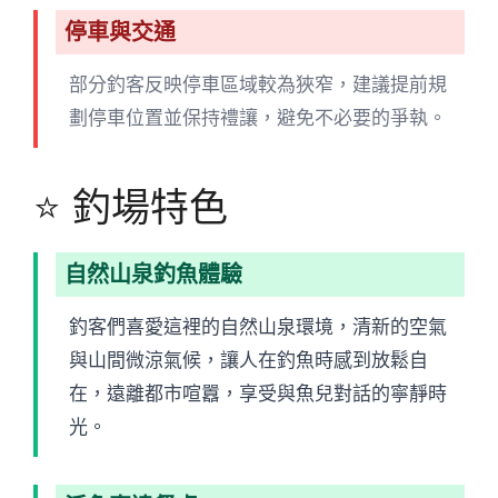
停車與交通
部分釣客反映停車區域較為狹窄，建議提前規
劃停車位置並保持禮讓，避免不必要的爭執。
⭐ 釣場特色
自然山泉釣魚體驗
釣客們喜愛這裡的自然山泉環境，清新的空氣
與山間微涼氣候，讓人在釣魚時感到放鬆自
在，遠離都市喧囂，享受與魚兒對話的寧靜時
光。