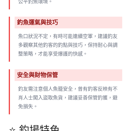
公平釣魚環境。
釣魚運氣與技巧
魚口狀況不定，有時可能連續空軍，建議釣友
多觀察其他釣客的釣點與技巧，保持耐心與調
整策略，才能享受爆護的快感。
安全與財物保管
釣友需注意個人魚籠安全，曾有釣客反映有不
肖人士闖入盜取魚貨，建議妥善保管釣獲，避
免損失。
⭐ 釣場特色