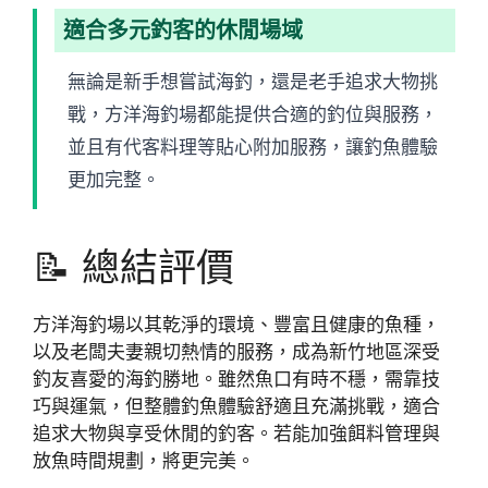
適合多元釣客的休閒場域
無論是新手想嘗試海釣，還是老手追求大物挑
戰，方洋海釣場都能提供合適的釣位與服務，
並且有代客料理等貼心附加服務，讓釣魚體驗
更加完整。
📝 總結評價
方洋海釣場以其乾淨的環境、豐富且健康的魚種，
以及老闆夫妻親切熱情的服務，成為新竹地區深受
釣友喜愛的海釣勝地。雖然魚口有時不穩，需靠技
巧與運氣，但整體釣魚體驗舒適且充滿挑戰，適合
追求大物與享受休閒的釣客。若能加強餌料管理與
放魚時間規劃，將更完美。