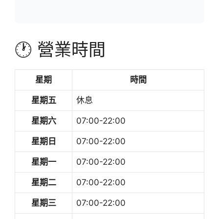
🕐 營業時間
星期
時間
星期五
休息
星期六
07:00-22:00
星期日
07:00-22:00
星期一
07:00-22:00
星期二
07:00-22:00
星期三
07:00-22:00