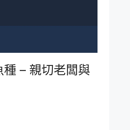
 – 親切老闆與