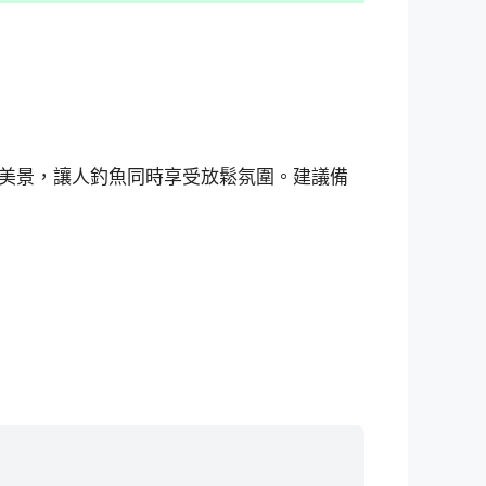
美景，讓人釣魚同時享受放鬆氛圍。建議備