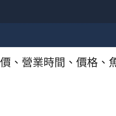
價、營業時間、價格、魚種