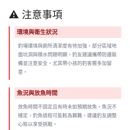
⚠️ 注意事項
環境與衛生狀況
釣場環境與廁所清潔度有待加強，部分區域地
面坑洞與積水問題明顯，釣友建議攜帶防護裝
備並注意安全，尤其帶小孩的釣客需多加留
意。
魚況與放魚時間
放魚時間不固定且有時未如預期放魚，魚況不
穩定，釣魚過程可能較為艱難，建議釣友調整
心態以享受挑戰。