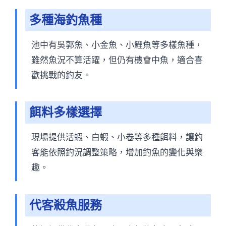
多種海釣魚種
池中有吳郭魚、小金魚、小鯉魚等多樣魚種，
雖然魚況不算活躍，但仍有機會中魚，適合喜
歡挑戰的釣友。
餌料多樣選擇
現場提供活蝦、白蝦、小卷等多種餌料，讓釣
客能依照釣況調整策略，增加釣魚的變化與樂
趣。
代客殺魚服務