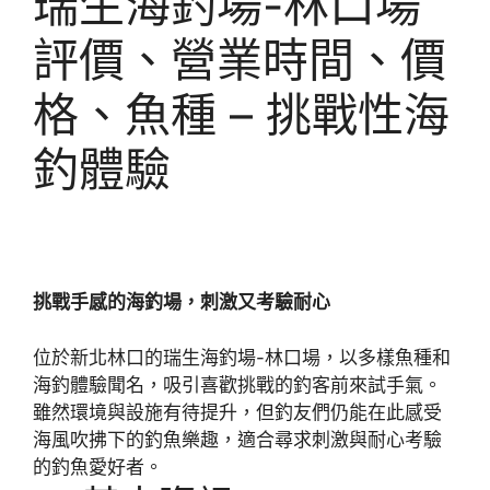
瑞生海釣場-林口場
評價、營業時間、價
格、魚種 – 挑戰性海
釣體驗
挑戰手感的海釣場，刺激又考驗耐心
位於新北林口的瑞生海釣場-林口場，以多樣魚種和
海釣體驗聞名，吸引喜歡挑戰的釣客前來試手氣。
雖然環境與設施有待提升，但釣友們仍能在此感受
海風吹拂下的釣魚樂趣，適合尋求刺激與耐心考驗
的釣魚愛好者。