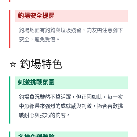
釣場安全提醒
釣場地面有釣鉤與垃圾殘留，釣友需注意腳下
安全，避免受傷。
⭐ 釣場特色
刺激挑戰氛圍
釣場魚況雖然不算活躍，但正因如此，每一次
中魚都帶來強烈的成就感與刺激，適合喜歡挑
戰耐心與技巧的釣客。