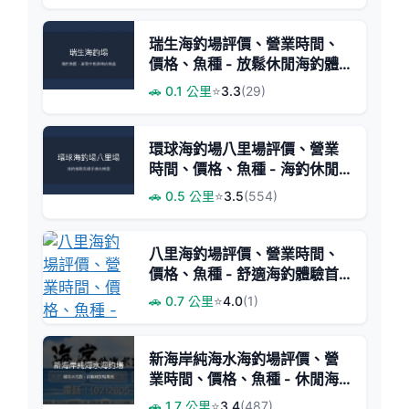
瑞生海釣場評價、營業時間、
價格、魚種 - 放鬆休閒海釣體
驗
🚗 0.1 公里
⭐
3.3
(29)
環球海釣場八里場評價、營業
時間、價格、魚種 - 海釣休閒
體驗
🚗 0.5 公里
⭐
3.5
(554)
八里海釣場評價、營業時間、
價格、魚種 - 舒適海釣體驗首
選
🚗 0.7 公里
⭐
4.0
(1)
新海岸純海水海釣場評價、營
業時間、價格、魚種 - 休閒海
釣體驗
🚗 1.7 公里
⭐
3.4
(487)