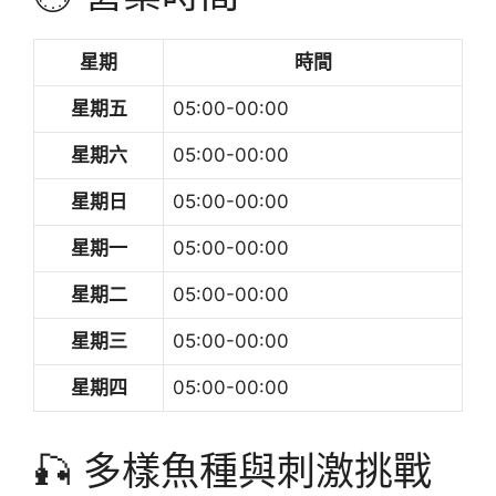
星期
時間
星期五
05:00-00:00
星期六
05:00-00:00
星期日
05:00-00:00
星期一
05:00-00:00
星期二
05:00-00:00
星期三
05:00-00:00
星期四
05:00-00:00
🎣 多樣魚種與刺激挑戰