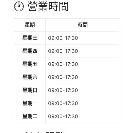
🕐 營業時間
星期
時間
星期三
09:00-17:30
星期四
09:00-17:30
星期五
09:00-17:30
星期六
09:00-17:30
星期日
09:00-17:30
星期一
09:00-17:30
星期二
09:00-17:30