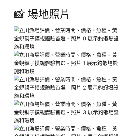
📸 場地照片