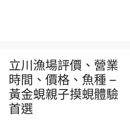
立川漁場評價、營業
時間、價格、魚種 –
黃金蜆親子摸蜆體驗
首選