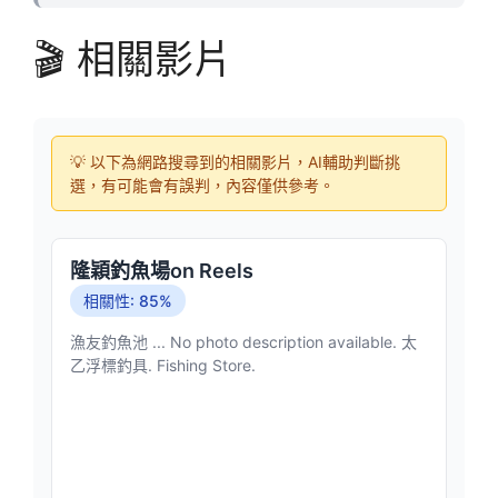
🎬 相關影片
💡 以下為網路搜尋到的相關影片，AI輔助判斷挑
選，有可能會有誤判，內容僅供參考。
隆穎釣魚場on Reels
相關性: 85%
漁友釣魚池 ... No photo description available. 太
乙浮標釣具. Fishing Store.