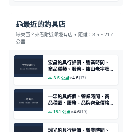
🎣最近的釣具店
缺東西？來看附近哪邊有店 • 距離：3.5 - 21.7
公里
宏昌釣具行評價、營業時間、
商品種類、服務 - 旗山老字號
釣具店
🚗 3.5 公里
⭐
4.5
(17)
一忠釣具評價、營業時間、商
品種類、服務 - 品牌齊全價格
親民
🚗 16.1 公里
⭐
4.6
(19)
瑞光釣具行評價、營業時間、