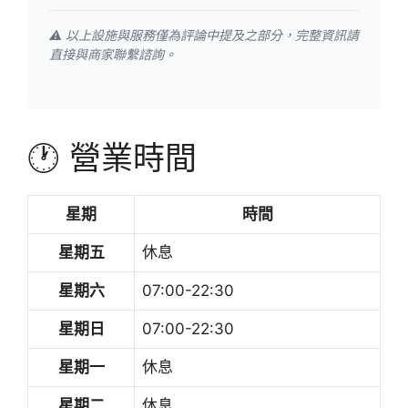
⚠️ 以上設施與服務僅為評論中提及之部分，完整資訊請
直接與商家聯繫諮詢。
🕐 營業時間
星期
時間
星期五
休息
星期六
07:00-22:30
星期日
07:00-22:30
星期一
休息
星期二
休息