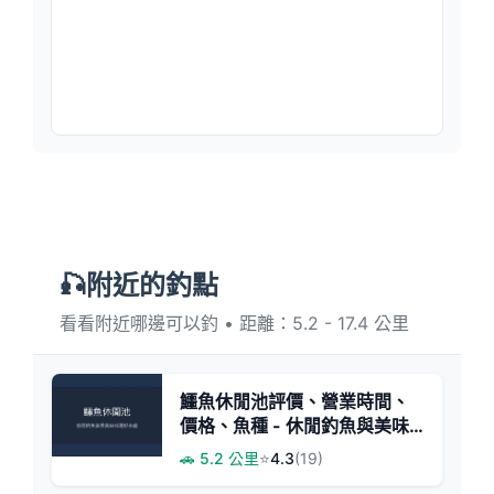
🎣附近的釣點
看看附近哪邊可以釣 • 距離：5.2 - 17.4 公里
鱷魚休閒池評價、營業時間、
價格、魚種 - 休閒釣魚與美味
料理體驗
🚗 5.2 公里
⭐
4.3
(19)