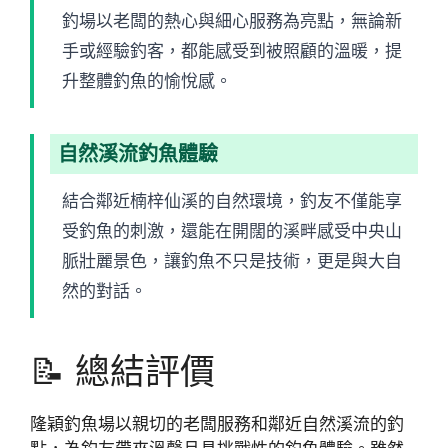
釣場以老闆的熱心與細心服務為亮點，無論新
手或經驗釣客，都能感受到被照顧的溫暖，提
升整體釣魚的愉悅感。
自然溪流釣魚體驗
結合鄰近楠梓仙溪的自然環境，釣友不僅能享
受釣魚的刺激，還能在開闊的溪畔感受中央山
脈壯麗景色，讓釣魚不只是技術，更是與大自
然的對話。
📝 總結評價
隆穎釣魚場以親切的老闆服務和鄰近自然溪流的釣