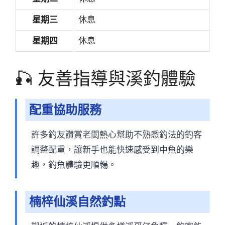
星期三
休息
星期四
休息
🎣 友善指導與溪釣體驗
配重協助服務
許多釣友讚賞老闆熱心幫助不熟悉釣法的釣客
調整配重，讓新手也能快速感受到中魚的樂
趣，釣魚體驗更順暢。
楠梓仙溪自然釣點