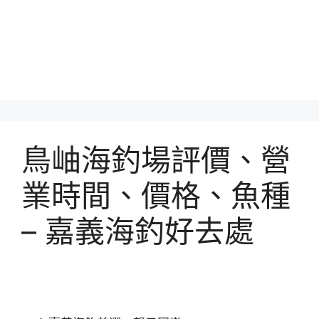
鳥岫海釣場評價、營
業時間、價格、魚種
– 嘉義海釣好去處