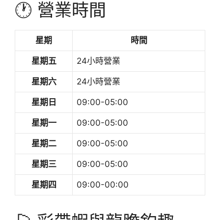
🕐 營業時間
星期
時間
星期五
24小時營業
星期六
24小時營業
星期日
09:00-05:00
星期一
09:00-05:00
星期二
09:00-05:00
星期三
09:00-05:00
星期四
09:00-00:00