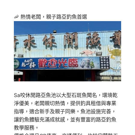
🦐 熱情老闆，親子路亞釣魚首選
Sa咬休閒路亞魚池以大型石斑魚聞名，環境乾
淨優美，老闆親切熱情，提供釣具租借與專業
指導，適合新手及親子同樂。魚池設施完善，
讓釣魚體驗充滿成就感，並有豐富的路亞釣魚
教學服務。