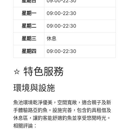
星期日
09:00-22:30
星期一
09:00-22:30
星期二
09:00-22:30
星期三
休息
星期四
09:00-22:30
⭐ 特色服務
環境與設施
魚池環境乾淨優美，空間寬敞，適合親子及新
手體驗路亞釣魚。設施完善，包含釣具租借及
休息區，讓釣客能舒適釣魚並享受悠閒時光。
相關評論：