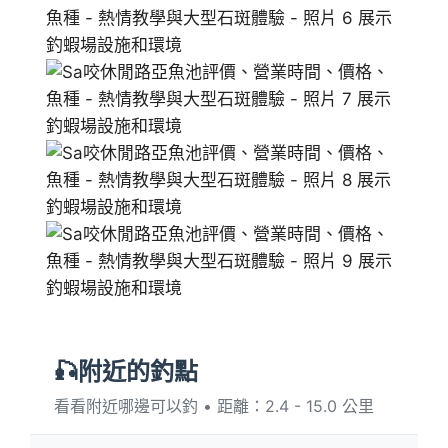
🎣附近的釣點
看看附近哪邊可以釣 • 距離：2.4 - 15.0 公里