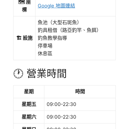
🗺️ 座
Google 地圖連結
標
魚池（大型石斑魚）
釣具租借（路亞釣竿、魚餌）
🏗️ 設施
釣魚教學指導
停車場
休息區
🕐 營業時間
星期
時間
星期五
09:00-22:30
星期六
09:00-22:30