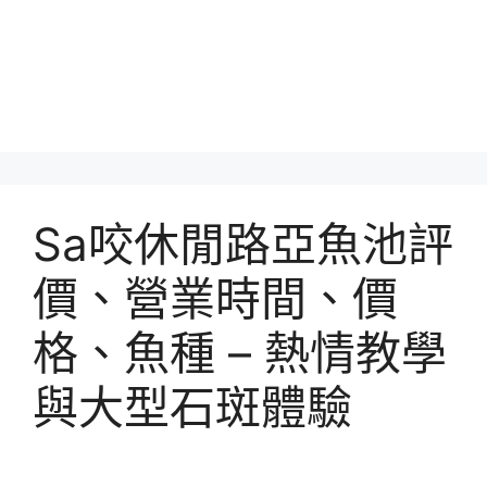
Sa咬休閒路亞魚池評
價、營業時間、價
格、魚種 – 熱情教學
與大型石斑體驗