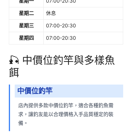
星期一
07:00-20:30
星期二
休息
星期三
07:00-20:30
星期四
07:00-20:30
🎣 中價位釣竿與多樣魚
餌
中價位釣竿
店內提供多款中價位釣竿，適合各種釣魚需
求，讓釣友能以合理價格入手品質穩定的裝
備。