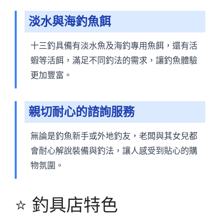
淡水與海釣魚餌
十三釣具備有淡水魚及海釣專用魚餌，還有活
蝦等活餌，滿足不同釣法的需求，讓釣魚體驗
更加豐富。
親切耐心的諮詢服務
無論是釣魚新手或外地釣友，老闆與其女兒都
會耐心解說裝備與釣法，讓人感受到貼心的購
物氛圍。
⭐ 釣具店特色