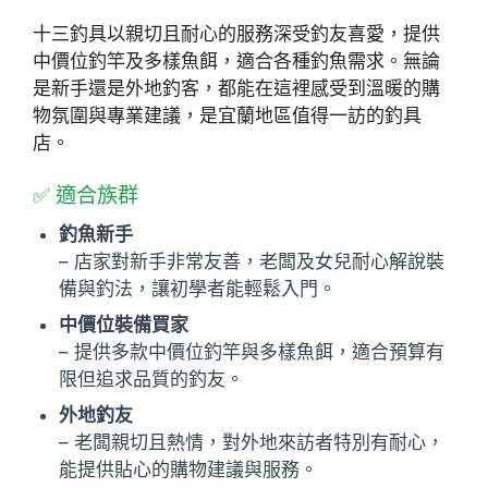
十三釣具以親切且耐心的服務深受釣友喜愛，提供
中價位釣竿及多樣魚餌，適合各種釣魚需求。無論
是新手還是外地釣客，都能在這裡感受到溫暖的購
物氛圍與專業建議，是宜蘭地區值得一訪的釣具
店。
✅ 適合族群
釣魚新手
– 店家對新手非常友善，老闆及女兒耐心解說裝
備與釣法，讓初學者能輕鬆入門。
中價位裝備買家
– 提供多款中價位釣竿與多樣魚餌，適合預算有
限但追求品質的釣友。
外地釣友
– 老闆親切且熱情，對外地來訪者特別有耐心，
能提供貼心的購物建議與服務。