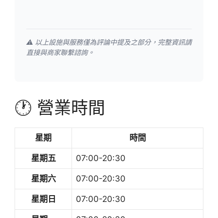
⚠️ 以上設施與服務僅為評論中提及之部分，完整資訊請
直接與商家聯繫諮詢。
🕐 營業時間
星期
時間
星期五
07:00-20:30
星期六
07:00-20:30
星期日
07:00-20:30