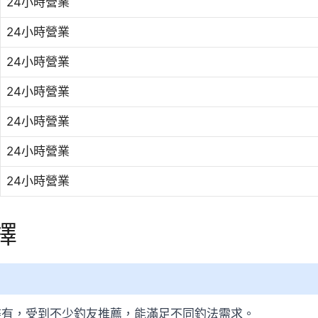
24小時營業
24小時營業
24小時營業
24小時營業
24小時營業
24小時營業
24小時營業
擇
盡有，受到不少釣友推薦，能滿足不同釣法需求。