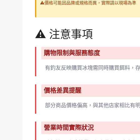
⚠️價格可能因品牌或規格而異，實際請以現場為準
⚠️ 注意事項
購物限制與服務態度
有釣友反映購買冰塊需同時購買餌料，
價格差異提醒
部分商品價格偏高，與其他店家相比有
營業時間實際狀況