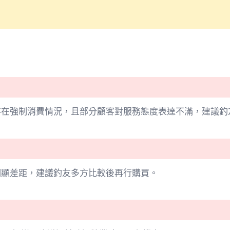
存在強制消費情況，且部分顧客對服務態度表達不滿，建議釣
明顯差距，建議釣友多方比較後再行購買。