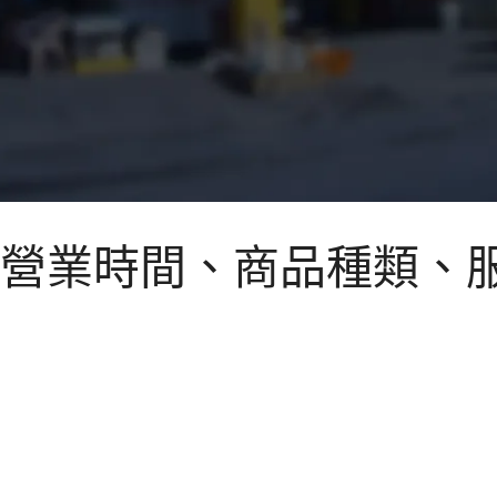
營業時間、商品種類、服務