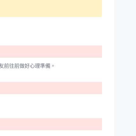
友前往前做好心理準備。