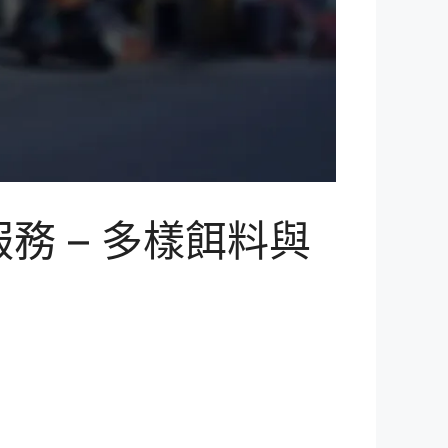
 – 多樣餌料與