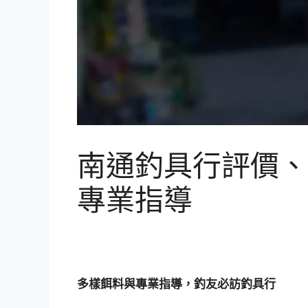
南通釣具行評價、
專業指導
多樣餌料與專業指導，釣友必訪釣具行