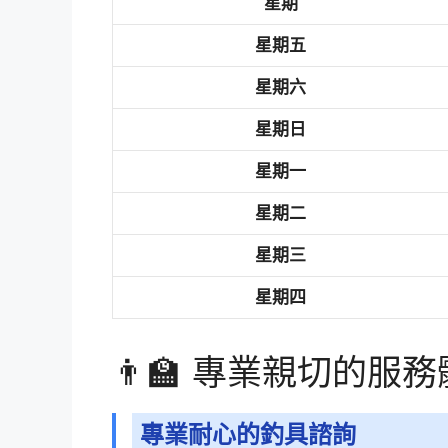
星期
星期五
星期六
星期日
星期一
星期二
星期三
星期四
👨‍🏫 專業親切的服
專業耐心的釣具諮詢