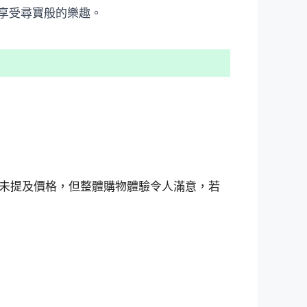
享受尋寶般的樂趣。
未提及價格，但整體購物體驗令人滿意，若