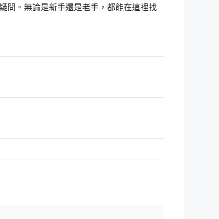
疑問。無論是新手還是老手，都能在這裡找