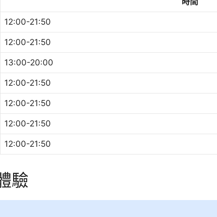
時間
12:00-21:50
12:00-21:50
13:00-20:00
12:00-21:50
12:00-21:50
12:00-21:50
12:00-21:50
務體驗