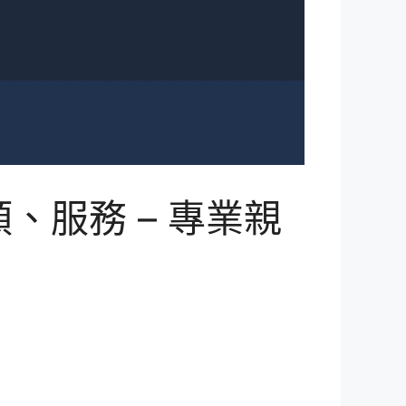
服務 – 專業親