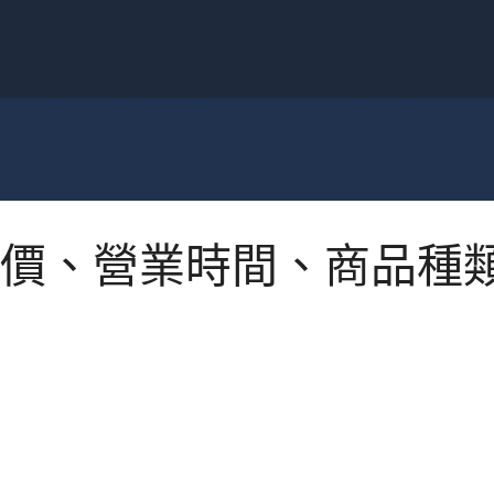
價、營業時間、商品種類、