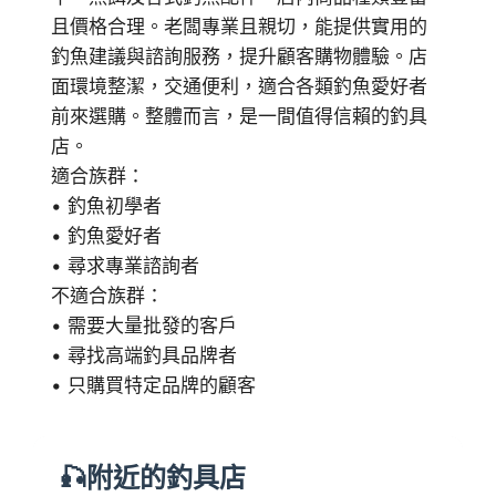
且價格合理。老闆專業且親切，能提供實用的
釣魚建議與諮詢服務，提升顧客購物體驗。店
面環境整潔，交通便利，適合各類釣魚愛好者
前來選購。整體而言，是一間值得信賴的釣具
店。
適合族群：
• 釣魚初學者
• 釣魚愛好者
• 尋求專業諮詢者
不適合族群：
• 需要大量批發的客戶
• 尋找高端釣具品牌者
• 只購買特定品牌的顧客
🎣附近的釣具店