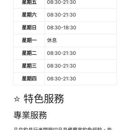
星期五
08:30-21:30
星期六
08:30-21:30
星期日
08:30-18:30
星期一
休息
星期二
08:30-21:30
星期三
08:30-21:30
星期四
08:30-21:30
⭐ 特色服務
專業服務