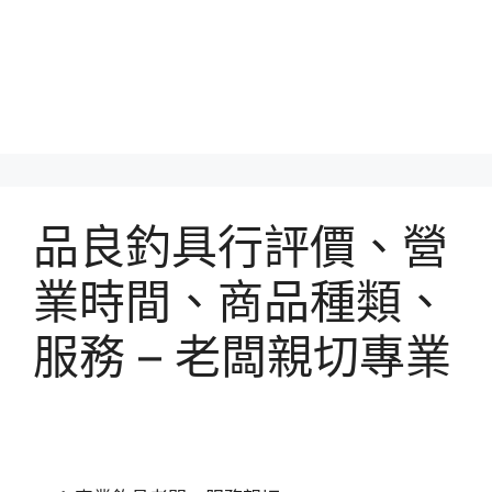
品良釣具行評價、營
業時間、商品種類、
服務 – 老闆親切專業