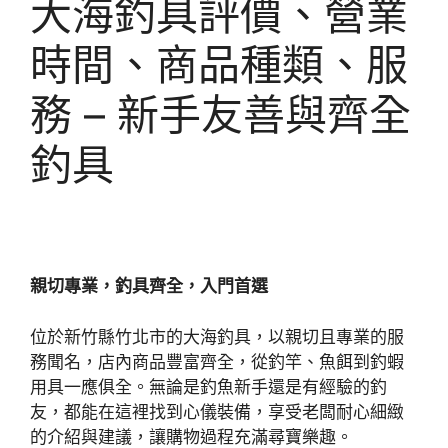
大海釣具評價、營業
時間、商品種類、服
務 – 新手友善與齊全
釣具
親切專業，釣具齊全，入門首選
位於新竹縣竹北市的大海釣具，以親切且專業的服
務聞名，店內商品豐富齊全，從釣竿、魚餌到釣蝦
用具一應俱全。無論是釣魚新手還是有經驗的釣
友，都能在這裡找到心儀裝備，享受老闆耐心細緻
的介紹與建議，讓購物過程充滿尋寶樂趣。