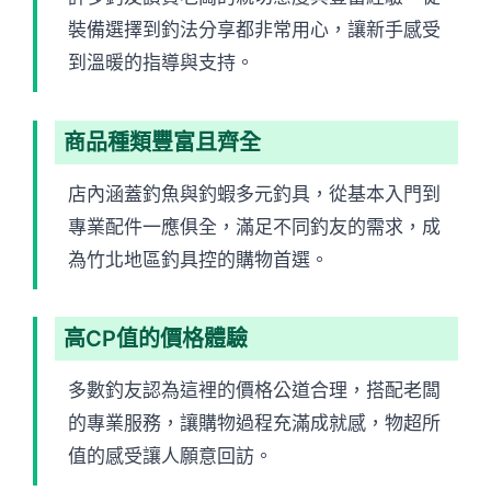
裝備選擇到釣法分享都非常用心，讓新手感受
到溫暖的指導與支持。
商品種類豐富且齊全
店內涵蓋釣魚與釣蝦多元釣具，從基本入門到
專業配件一應俱全，滿足不同釣友的需求，成
為竹北地區釣具控的購物首選。
高CP值的價格體驗
多數釣友認為這裡的價格公道合理，搭配老闆
的專業服務，讓購物過程充滿成就感，物超所
值的感受讓人願意回訪。