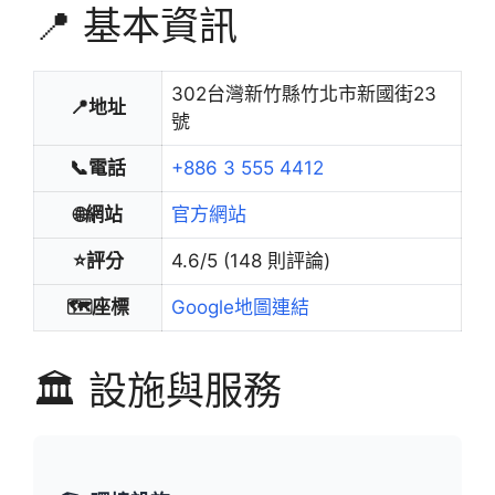
📍 基本資訊
302台灣新竹縣竹北市新國街23
📍地址
號
📞電話
+886 3 555 4412
🌐網站
官方網站
⭐評分
4.6/5 (148 則評論)
🗺️座標
Google地圖連結
🏛️ 設施與服務