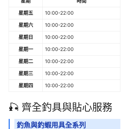
星期
時間
星期五
10:00-22:00
星期六
10:00-22:00
星期日
10:00-22:00
星期一
10:00-22:00
星期二
10:00-22:00
星期三
10:00-22:00
星期四
10:00-22:00
🎣 齊全釣具與貼心服務
釣魚與釣蝦用具全系列