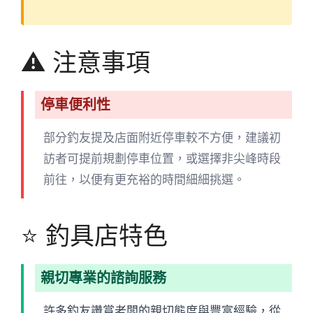
⚠️ 注意事項
停車便利性
部分釣友提及店面附近停車較不方便，建議初
訪者可提前規劃停車位置，或選擇非尖峰時段
前往，以便有更充裕的時間細細挑選。
⭐ 釣具店特色
親切專業的諮詢服務
許多釣友讚賞老闆的親切態度與豐富經驗，從