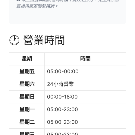
直接與商家聯繫諮詢。
🕐 營業時間
星期
時間
星期五
05:00-00:00
星期六
24小時營業
星期日
00:00-18:00
星期一
05:00-23:00
星期二
05:00-23:00
星期三
05:00-23:00