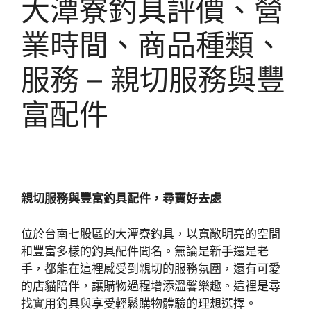
大潭寮釣具評價、營
業時間、商品種類、
服務 – 親切服務與豐
富配件
親切服務與豐富釣具配件，尋寶好去處
位於台南七股區的大潭寮釣具，以寬敞明亮的空間
和豐富多樣的釣具配件聞名。無論是新手還是老
手，都能在這裡感受到親切的服務氛圍，還有可愛
的店貓陪伴，讓購物過程增添溫馨樂趣。這裡是尋
找實用釣具與享受輕鬆購物體驗的理想選擇。