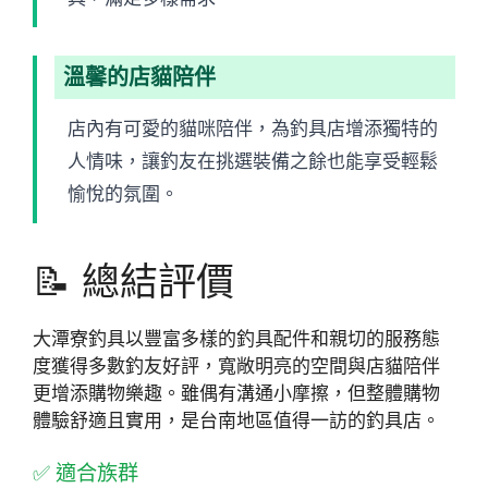
溫馨的店貓陪伴
店內有可愛的貓咪陪伴，為釣具店增添獨特的
人情味，讓釣友在挑選裝備之餘也能享受輕鬆
愉悅的氛圍。
📝 總結評價
大潭寮釣具以豐富多樣的釣具配件和親切的服務態
度獲得多數釣友好評，寬敞明亮的空間與店貓陪伴
更增添購物樂趣。雖偶有溝通小摩擦，但整體購物
體驗舒適且實用，是台南地區值得一訪的釣具店。
✅ 適合族群