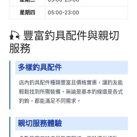
星期四
05:00-23:00
🎣 豐富釣具配件與親切
服務
多樣釣具配件
店內釣具配件種類豐富且價格實惠，讓釣友能
輕鬆找到所需裝備，無論是基本釣線還是各式
釣鉤，都能滿足不同需求。
親切服務體驗