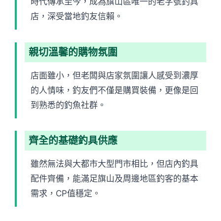
時代傳承至今，成為旗山區唯一的老字號釣具
店，深受當地釣友信賴。
親切溫馨的購物氛圍
店面雖小，但老闆與店家氛圍讓人感受到濃厚
的人情味，釣友們不僅是購買裝備，更像是回
到熟悉的釣魚社群。
齊全的基礎釣具供應
雖然無法與大都市大型門市相比，但店內釣具
配件齊備，能滿足旗山及周邊地區釣客的基本
需求，CP值穩定。