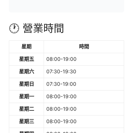
🕐 營業時間
星期
時間
星期五
08:00-19:00
星期六
07:30-19:30
星期日
07:30-19:00
星期一
08:00-19:00
星期二
08:00-19:00
星期三
08:00-19:00