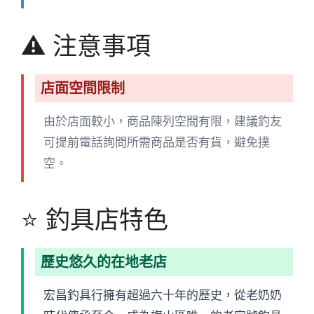
⚠️ 注意事項
店面空間限制
由於店面較小，商品陳列空間有限，建議釣友
可提前電話詢問所需商品是否有貨，避免撲
空。
⭐ 釣具店特色
歷史悠久的在地老店
宏昌釣具行擁有超過六十年的歷史，從老奶奶