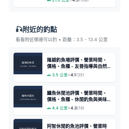
🎣附近的釣點
看看附近哪邊可以釣 • 距離：3.5 - 13.4 公里
隆穎釣魚場評價、營業時間、
價格、魚種 - 友善指導與自然
溪釣體驗
🚗 3.5 公里
⭐
4.1
(35)
鱷魚休閒池評價、營業時間、
價格、魚種 - 休閒釣魚與美味
料理體驗
🚗 4.4 公里
⭐
4.3
(19)
阿智休閒釣魚池評價、營業時