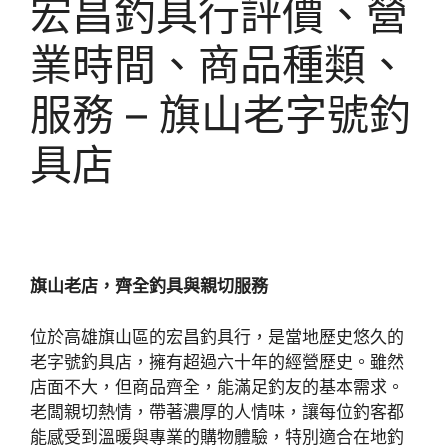
宏昌釣具行評價、營
業時間、商品種類、
服務 – 旗山老字號釣
具店
旗山老店，齊全釣具與親切服務
位於高雄旗山區的宏昌釣具行，是當地歷史悠久的
老字號釣具店，擁有超過六十年的經營歷史。雖然
店面不大，但商品齊全，能滿足釣友的基本需求。
老闆親切熱情，帶著濃厚的人情味，讓每位釣客都
能感受到溫暖與專業的購物體驗，特別適合在地釣