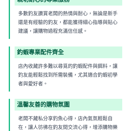
多數釣友讚賞老闆的熱情與耐心，無論是新手
還是有經驗的釣友，都能獲得細心指導與貼心
建議，讓購物過程充滿信任感。
釣蝦專業配件齊全
店內收藏許多難以尋覓的釣蝦配件與餌料，讓
釣友能輕鬆找到所需裝備，尤其適合釣蝦初學
者與愛好者。
溫馨友善的購物氛圍
老闆不藏私分享釣魚心得，店內氣氛輕鬆自
在，讓人彷彿在釣友間交流心得，增添購物樂