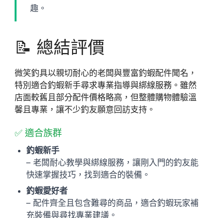
趣。
📝 總結評價
微笑釣具以親切耐心的老闆與豐富釣蝦配件聞名，
特別適合釣蝦新手尋求專業指導與綁線服務。雖然
店面較舊且部分配件價格略高，但整體購物體驗溫
馨且專業，讓不少釣友願意回訪支持。
✅ 適合族群
釣蝦新手
– 老闆耐心教學與綁線服務，讓剛入門的釣友能
快速掌握技巧，找到適合的裝備。
釣蝦愛好者
– 配件齊全且包含難尋的商品，適合釣蝦玩家補
充裝備與尋找專業建議。