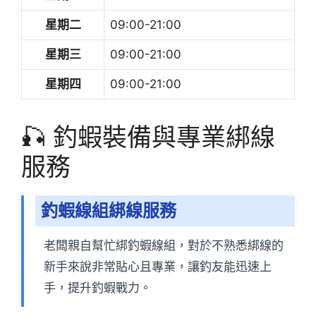
星期二
09:00-21:00
星期三
09:00-21:00
星期四
09:00-21:00
🎣 釣蝦裝備與專業綁線
服務
釣蝦線組綁線服務
老闆親自幫忙綁釣蝦線組，對於不熟悉綁線的
新手來說非常貼心且專業，讓釣友能迅速上
手，提升釣蝦戰力。