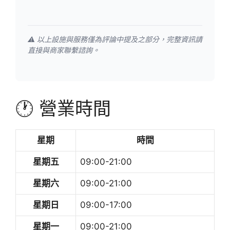
⚠️ 以上設施與服務僅為評論中提及之部分，完整資訊請
直接與商家聯繫諮詢。
🕐 營業時間
星期
時間
星期五
09:00-21:00
星期六
09:00-21:00
星期日
09:00-17:00
星期一
09:00-21:00