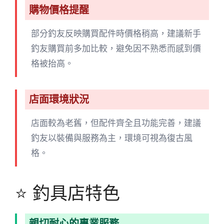
購物價格提醒
部分釣友反映購買配件時價格稍高，建議新手
釣友購買前多加比較，避免因不熟悉而感到價
格被抬高。
店面環境狀況
店面較為老舊，但配件齊全且功能完善，建議
釣友以裝備與服務為主，環境可視為復古風
格。
⭐ 釣具店特色
親切耐心的專業服務