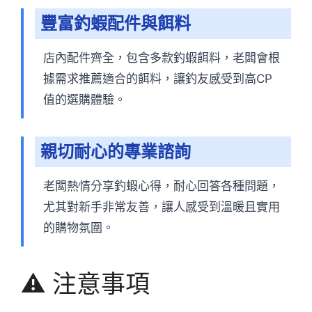
豐富釣蝦配件與餌料
店內配件齊全，包含多款釣蝦餌料，老闆會根
據需求推薦適合的餌料，讓釣友感受到高CP
值的選購體驗。
親切耐心的專業諮詢
老闆熱情分享釣蝦心得，耐心回答各種問題，
尤其對新手非常友善，讓人感受到溫暖且實用
的購物氛圍。
⚠️ 注意事項