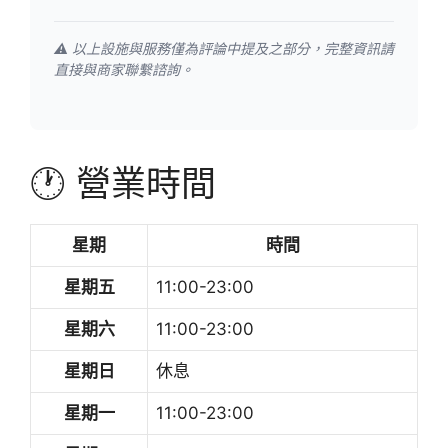
⚠️ 以上設施與服務僅為評論中提及之部分，完整資訊請
直接與商家聯繫諮詢。
🕐 營業時間
星期
時間
星期五
11:00-23:00
星期六
11:00-23:00
星期日
休息
星期一
11:00-23:00