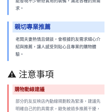
能發現不少新奇實用的裝備，滿足各種釣魚需
求。
親切專業推薦
老闆夫妻熱情且健談，會根據釣友需求細心介
紹與推薦，讓人感受到貼心且專業的購物體
驗。
⚠️ 注意事項
購物動線建議
部分釣友反映店內動線規劃較為緊湊，建議先
明確自己的釣具需求，避免被過多推薦干擾，