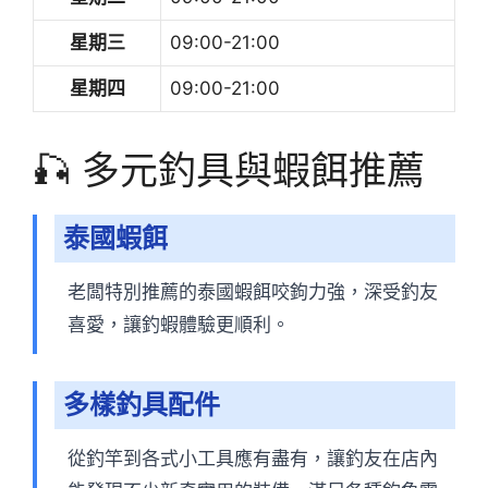
星期三
09:00-21:00
星期四
09:00-21:00
🎣 多元釣具與蝦餌推薦
泰國蝦餌
老闆特別推薦的泰國蝦餌咬鉤力強，深受釣友
喜愛，讓釣蝦體驗更順利。
多樣釣具配件
從釣竿到各式小工具應有盡有，讓釣友在店內