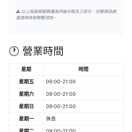
⚠️ 以上設施與服務僅為評論中提及之部分，完整資訊請
直接與商家聯繫諮詢。
🕐 營業時間
星期
時間
星期五
09:00-21:00
星期六
09:00-21:00
星期日
09:00-21:00
星期一
休息
星期二
09:00-21:00