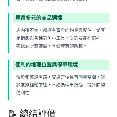
豐富多元的商品選擇
店內雖不大，卻擁有齊全的釣具與配件，尤其
是蝦餌與各種釣魚小工具，讓釣友能在這裡一
次找到所需裝備，享受尋寶的樂趣。
便利的地理位置與停車環境
位於和美道周路，交通方便且有停車空間，讓
釣友能輕鬆前往，不必為停車煩惱，提升購物
便利性。
📝 總結評價