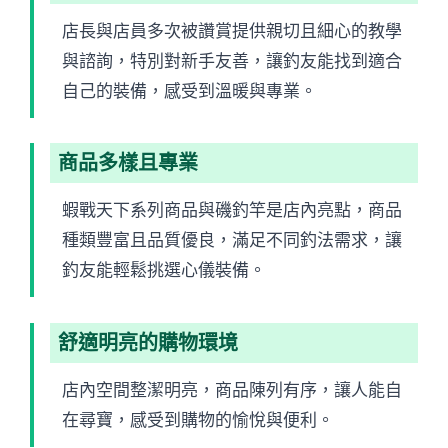
店長與店員多次被讚賞提供親切且細心的教學
與諮詢，特別對新手友善，讓釣友能找到適合
自己的裝備，感受到溫暖與專業。
商品多樣且專業
蝦戰天下系列商品與磯釣竿是店內亮點，商品
種類豐富且品質優良，滿足不同釣法需求，讓
釣友能輕鬆挑選心儀裝備。
舒適明亮的購物環境
店內空間整潔明亮，商品陳列有序，讓人能自
在尋寶，感受到購物的愉悅與便利。