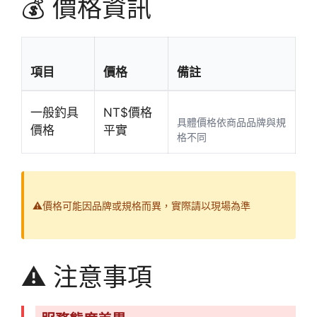
💰 價格資訊
項目
價格
備註
一般釣具
NT$價格
具體價格依商品品牌與規
價格
平實
格不同
⚠️價格可能因品牌或規格而異，實際請以現場為準
⚠️ 注意事項