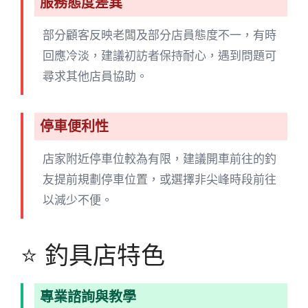
服務態度差異
部分顧客反映老闆及部分店員態度不一，有時
回應冷淡，建議初訪者保持耐心，遇到問題可
尋求其他店員協助。
停車便利性
店家附近停車位較為有限，建議開車前往的釣
友提前規劃停車位置，或選擇非尖峰時段前往
以減少不便。
⭐ 釣具店特色
專業諮詢與教學