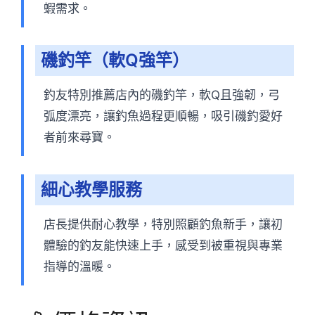
蝦需求。
磯釣竿（軟Q強竿）
釣友特別推薦店內的磯釣竿，軟Q且強韌，弓
弧度漂亮，讓釣魚過程更順暢，吸引磯釣愛好
者前來尋寶。
細心教學服務
店長提供耐心教學，特別照顧釣魚新手，讓初
體驗的釣友能快速上手，感受到被重視與專業
指導的溫暖。