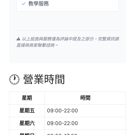
✓
教學服務
⚠️ 以上設施與服務僅為評論中提及之部分，完整資訊請
直接與商家聯繫諮詢。
🕐 營業時間
星期
時間
星期五
09:00-22:00
星期六
09:00-22:00