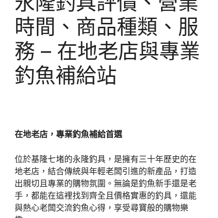
永隆釣具評價、營業
時間、商品種類、服
務 – 在地老店與專業
釣魚補給站
在地老店，專業釣魚補給首選
位於基隆七堵的永隆釣具，是擁有三十年歷史的在
地老店，結合傳統與年輕老闆引進的新產品，打造
出親切且專業的購物氛圍。無論是釣魚新手還是老
手，都能在這裡找到齊全且價格實惠的釣具，還能
與熱心老闆交流釣魚心得，享受尋寶般的購物樂