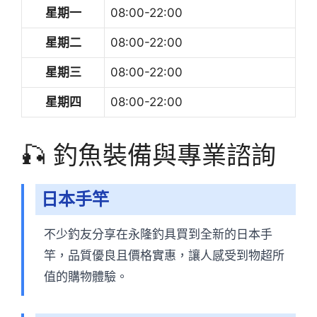
星期一
08:00-22:00
星期二
08:00-22:00
星期三
08:00-22:00
星期四
08:00-22:00
🎣 釣魚裝備與專業諮詢
日本手竿
不少釣友分享在永隆釣具買到全新的日本手
竿，品質優良且價格實惠，讓人感受到物超所
值的購物體驗。