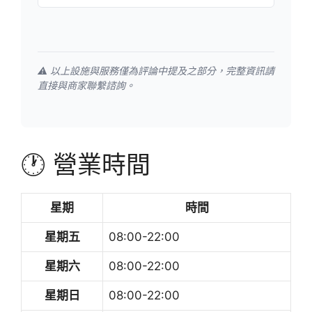
⚠️ 以上設施與服務僅為評論中提及之部分，完整資訊請
直接與商家聯繫諮詢。
🕐 營業時間
星期
時間
星期五
08:00-22:00
星期六
08:00-22:00
星期日
08:00-22:00