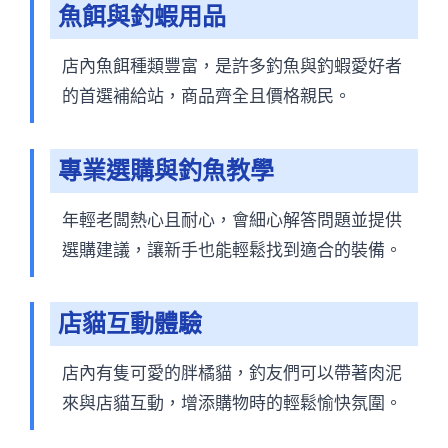
魚餌與釣蝦用品
店內魚餌種類豐富，是許多釣魚與釣蝦愛好者
的首選補給站，商品齊全且價格親民。
專業選購與釣魚教學
年輕老闆熱心且耐心，會細心解答問題並提供
選購建議，讓新手也能輕鬆找到適合的裝備。
店貓互動體驗
店內有隻可愛的胖橘貓，釣友們可以帶著肉泥
來與店貓互動，增添購物時的輕鬆愉快氛圍。