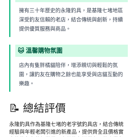
擁有三十年歷史的永隆釣具，是基隆七堵地區
深受釣友信賴的老店，結合傳統與創新，持續
提供優質服務與商品。
🐱 溫馨購物氛圍
店內有隻胖橘貓陪伴，增添親切與輕鬆的氛
圍，讓釣友在購物之餘也能享受與店貓互動的
樂趣。
📝 總結評價
永隆釣具作為基隆七堵的老字號釣具店，結合傳統
經驗與年輕老闆引進的新產品，提供齊全且價格實