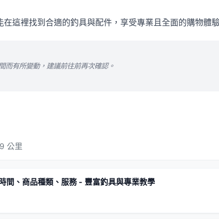
都能在這裡找到合適的釣具與配件，享受專業且全面的購物體
時間而有所變動，建議前往前再次確認。
9 公里
時間、商品種類、服務 - 豐富釣具與專業教學