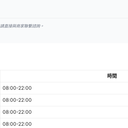
訊請直接與商家聯繫諮詢。
時間
08:00-22:00
08:00-22:00
08:00-22:00
08:00-22:00