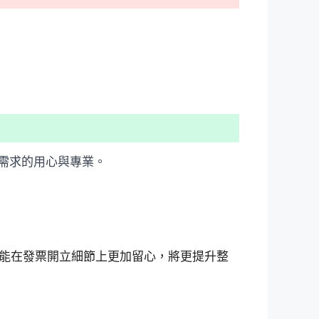
需求的用心與專業。
能在發票開立細節上更加留心，將更提升整