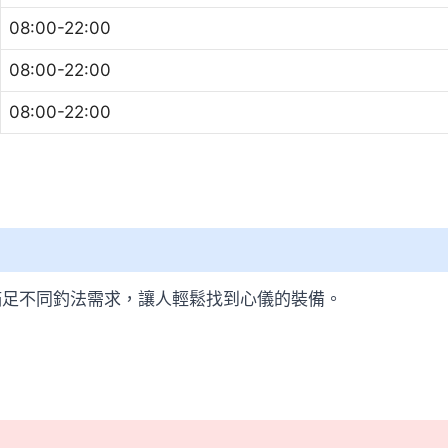
08:00-22:00
08:00-22:00
08:00-22:00
滿足不同釣法需求，讓人輕鬆找到心儀的裝備。