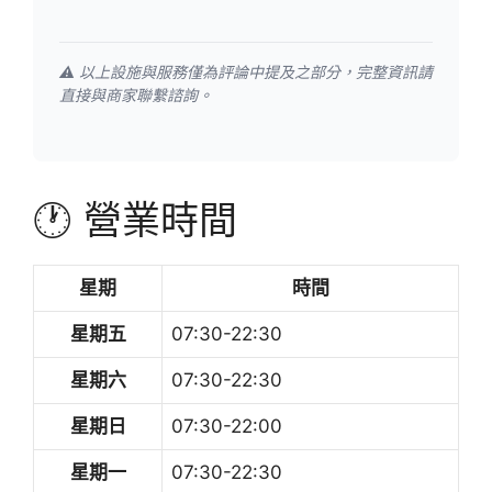
⚠️ 以上設施與服務僅為評論中提及之部分，完整資訊請
直接與商家聯繫諮詢。
🕐 營業時間
星期
時間
星期五
07:30-22:30
星期六
07:30-22:30
星期日
07:30-22:00
星期一
07:30-22:30