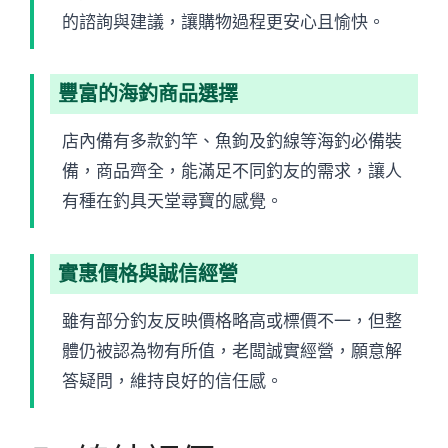
的諮詢與建議，讓購物過程更安心且愉快。
豐富的海釣商品選擇
店內備有多款釣竿、魚鉤及釣線等海釣必備裝
備，商品齊全，能滿足不同釣友的需求，讓人
有種在釣具天堂尋寶的感覺。
實惠價格與誠信經營
雖有部分釣友反映價格略高或標價不一，但整
體仍被認為物有所值，老闆誠實經營，願意解
答疑問，維持良好的信任感。