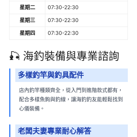
星期二
07:30-22:30
星期三
07:30-22:30
星期四
07:30-22:30
🎣 海釣裝備與專業諮詢
多樣釣竿與釣具配件
店內釣竿種類齊全，從入門到進階款式都有，
配合多樣魚鉤與釣線，讓海釣釣友能輕鬆找到
心儀裝備。
老闆夫妻專業耐心解答