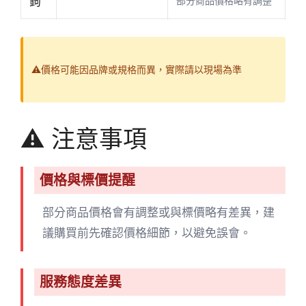
鉤
部分商品價格略有調整
⚠️價格可能因品牌或規格而異，實際請以現場為準
⚠️ 注意事項
價格與標價提醒
部分商品價格會有調整或與標價略有差異，建
議購買前先確認價格細節，以避免誤會。
服務態度差異