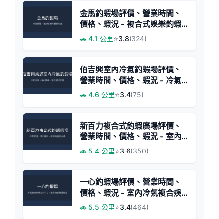
金馬釣蝦場評價、營業時間、
價格、蝦況 - 複合式娛樂釣蝦
體驗
🚗 4.1 公里
⭐
3.8
(324)
佰吉興室內冷氣釣蝦場評價、
營業時間、價格、蝦況 - 冷氣
舒適釣蝦體驗
🚗 4.6 公里
⭐
3.4
(75)
新百力複合式釣蝦廣場評價、
營業時間、價格、蝦況 - 室內
冷氣休閒釣場
🚗 5.4 公里
⭐
3.6
(350)
一心釣蝦場評價、營業時間、
價格、蝦況 - 室內冷氣複合娛
樂
🚗 5.5 公里
⭐
3.4
(464)