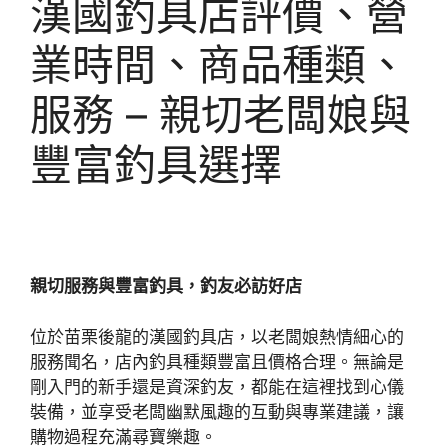
漢國釣具店評價、營
業時間、商品種類、
服務 – 親切老闆娘與
豐富釣具選擇
親切服務與豐富釣具，釣友必訪好店
位於苗栗後龍的漢國釣具店，以老闆娘熱情細心的
服務聞名，店內釣具種類豐富且價格合理。無論是
剛入門的新手還是資深釣友，都能在這裡找到心儀
裝備，並享受老闆幽默風趣的互動與專業建議，讓
購物過程充滿尋寶樂趣。