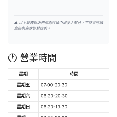
⚠️ 以上設施與服務僅為評論中提及之部分，完整資訊請
直接與商家聯繫諮詢。
🕐 營業時間
星期
時間
星期五
07:00-20:30
星期六
06:20-20:30
星期日
06:20-19:30