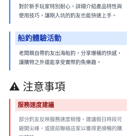
對於新手玩家特別耐心，詳細介紹產品特性與
使用技巧，讓剛入坑的釣友也能快速上手。
船釣體驗活動
老闆親自帶釣友出海船釣，分享爆桶的快感，
讓購物之外還能享受實際釣魚樂趣。
⚠️ 注意事項
服務速度建議
部分釣友反映服務速度稍慢，建議假日時段可
避開尖峰，或提前聯絡店家以獲得更順暢的購