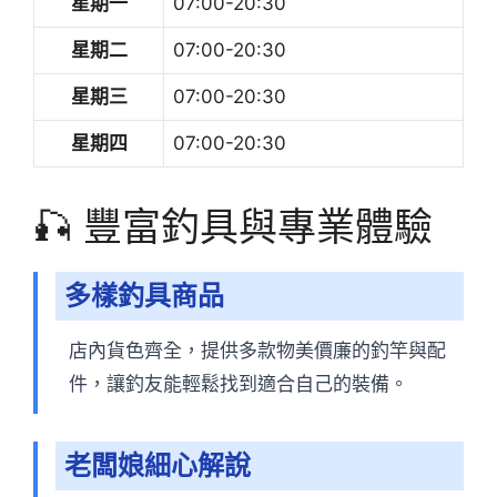
星期一
07:00-20:30
星期二
07:00-20:30
星期三
07:00-20:30
星期四
07:00-20:30
🎣 豐富釣具與專業體驗
多樣釣具商品
店內貨色齊全，提供多款物美價廉的釣竿與配
件，讓釣友能輕鬆找到適合自己的裝備。
老闆娘細心解說