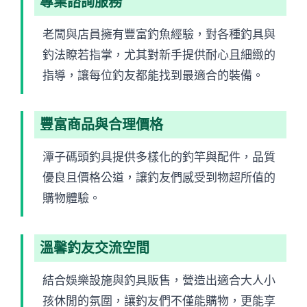
專業諮詢服務
老闆與店員擁有豐富釣魚經驗，對各種釣具與
釣法瞭若指掌，尤其對新手提供耐心且細緻的
指導，讓每位釣友都能找到最適合的裝備。
豐富商品與合理價格
潭子碼頭釣具提供多樣化的釣竿與配件，品質
優良且價格公道，讓釣友們感受到物超所值的
購物體驗。
溫馨釣友交流空間
結合娛樂設施與釣具販售，營造出適合大人小
孩休閒的氛圍，讓釣友們不僅能購物，更能享