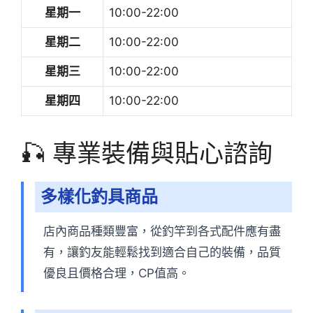
星期一
10:00-22:00
星期二
10:00-22:00
星期三
10:00-22:00
星期四
10:00-22:00
🎣 專業裝備與貼心諮詢
多樣化釣具商品
店內商品種類豐富，從釣竿到各式配件應有盡
有，讓釣友能輕鬆找到適合自己的裝備，品質
優良且價格合理，CP值高。