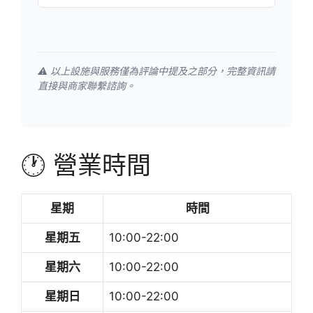
⚠️ 以上設施與服務僅為評論中提及之部分，完整資訊請
直接與商家聯繫諮詢。
🕐 營業時間
星期
時間
星期五
10:00-22:00
星期六
10:00-22:00
星期日
10:00-22:00