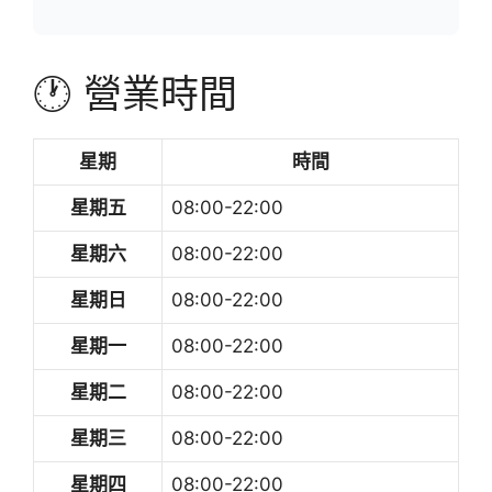
🕐 營業時間
星期
時間
星期五
08:00-22:00
星期六
08:00-22:00
星期日
08:00-22:00
星期一
08:00-22:00
星期二
08:00-22:00
星期三
08:00-22:00
星期四
08:00-22:00