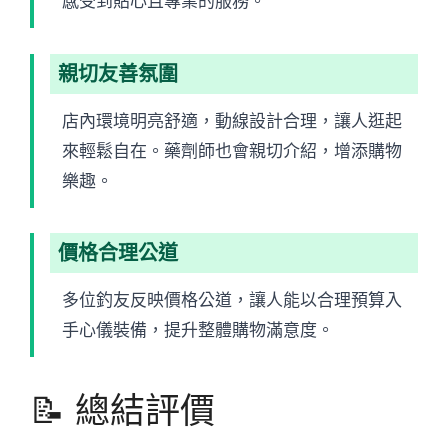
感受到貼心且專業的服務。
親切友善氛圍
店內環境明亮舒適，動線設計合理，讓人逛起
來輕鬆自在。藥劑師也會親切介紹，增添購物
樂趣。
價格合理公道
多位釣友反映價格公道，讓人能以合理預算入
手心儀裝備，提升整體購物滿意度。
📝 總結評價