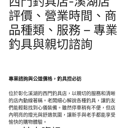
西門釣具店-溪湖店
評價、營業時間、商
品種類、服務 – 專業
釣具與親切諮詢
專業諮詢與公道價格，釣具控必訪
位於彰化溪湖的西門釣具店，以親切的服務和清晰
的店內動線著稱。老闆細心解說各種釣具，讓釣友
們能輕鬆找到心儀裝備。雖然停車稍有不便，但店
內明亮的燈光與舒適氛圍，讓新手與老手都能享受
愉快的購物體驗。