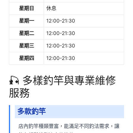
星期日
休息
星期一
12:00-21:30
星期二
12:00-21:30
星期三
12:00-21:30
星期四
12:00-21:30
🎣 多樣釣竿與專業維修
服務
多款釣竿
店內釣竿種類豐富，能滿足不同釣法需求，讓