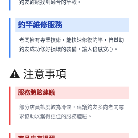
釣友輕鬆找到適合的竿款。
釣竿維修服務
老闆擁有專業技術，能快速修復釣竿，曾幫助
釣友成功修好損壞的裝備，讓人倍感安心。
⚠️ 注意事項
服務體驗建議
部分店員態度較為冷淡，建議釣友多向老闆尋
求協助以獲得更佳的服務體驗。