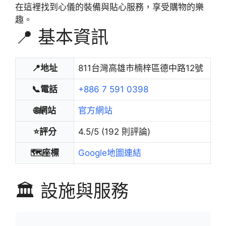
在這裡找到心儀的裝備與貼心服務，享受購物的樂
趣。
📍 基本資訊
📍地址
811台灣高雄市楠梓區德中路12號
📞電話
+886 7 591 0398
🌐網站
官方網站
⭐評分
4.5/5 (192 則評論)
🗺️座標
Google地圖連結
🏛️ 設施與服務