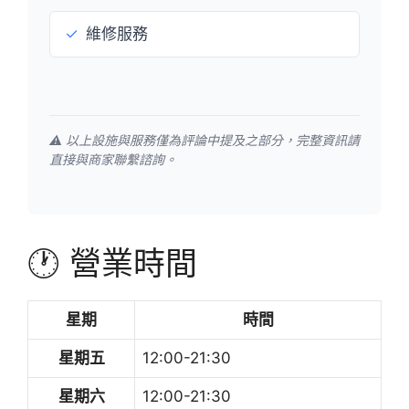
✓
維修服務
⚠️ 以上設施與服務僅為評論中提及之部分，完整資訊請
直接與商家聯繫諮詢。
🕐 營業時間
星期
時間
星期五
12:00-21:30
星期六
12:00-21:30