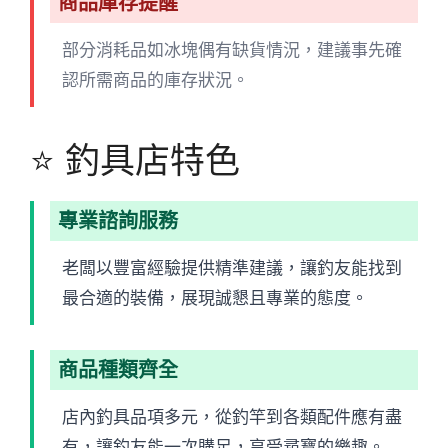
商品庫存提醒
部分消耗品如冰塊偶有缺貨情況，建議事先確
認所需商品的庫存狀況。
⭐ 釣具店特色
專業諮詢服務
老闆以豐富經驗提供精準建議，讓釣友能找到
最合適的裝備，展現誠懇且專業的態度。
商品種類齊全
店內釣具品項多元，從釣竿到各類配件應有盡
有，讓釣友能一次購足，享受尋寶的樂趣。