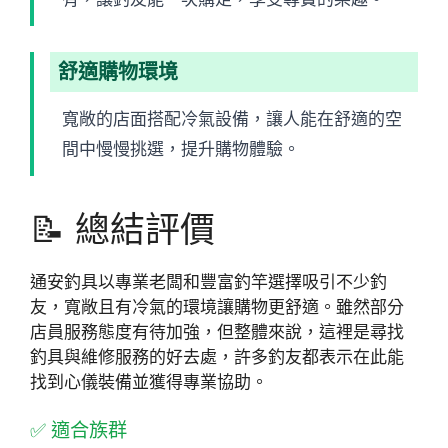
舒適購物環境
寬敞的店面搭配冷氣設備，讓人能在舒適的空
間中慢慢挑選，提升購物體驗。
📝 總結評價
通安釣具以專業老闆和豐富釣竿選擇吸引不少釣
友，寬敞且有冷氣的環境讓購物更舒適。雖然部分
店員服務態度有待加強，但整體來說，這裡是尋找
釣具與維修服務的好去處，許多釣友都表示在此能
找到心儀裝備並獲得專業協助。
✅ 適合族群