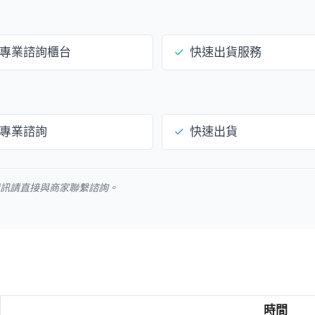
專業諮詢櫃台
✓
快速出貨服務
專業諮詢
✓
快速出貨
資訊請直接與商家聯繫諮詢。
時間