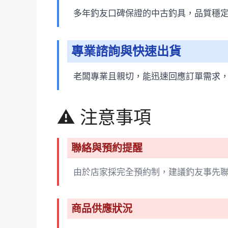
多年釣友口碑保證的中古釣具，品質穩定
專業諮詢與快速出貨
老闆專業且親切，能迅速回應訂單需求
⚠️ 注意事項
聯絡與預約提醒
由於店家採完全預約制，建議釣友事先
商品供應狀況