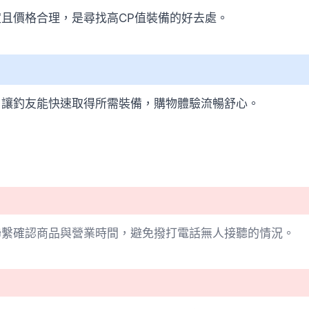
且價格合理，是尋找高CP值裝備的好去處。
，讓釣友能快速取得所需裝備，購物體驗流暢舒心。
聯繫確認商品與營業時間，避免撥打電話無人接聽的情況。