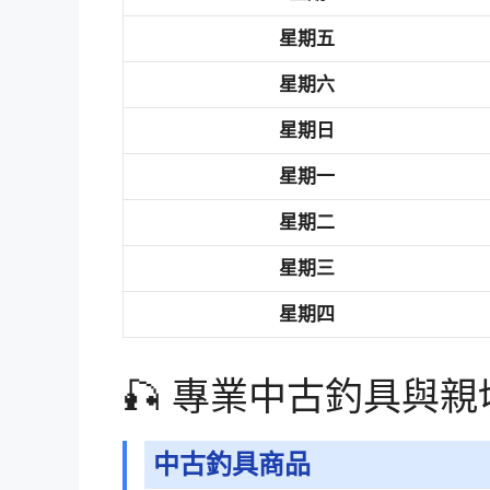
星期五
星期六
星期日
星期一
星期二
星期三
星期四
🎣 專業中古釣具與
中古釣具商品