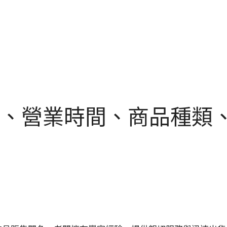
、營業時間、商品種類、服