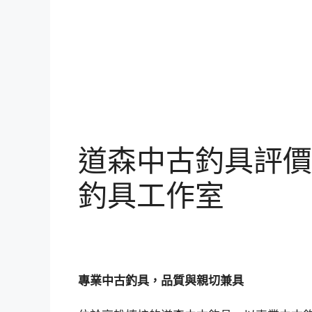
道森中古釣具評價
釣具工作室
專業中古釣具，品質與親切兼具