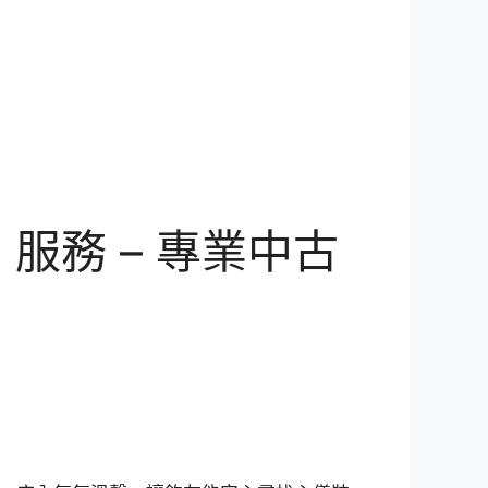
務 – 專業中古