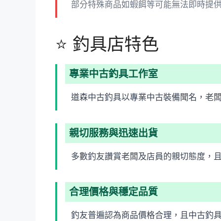
部分特殊商品如蝦餌等可能無法即時提
⭐ 釣具店特色
專業中古釣具工作室
道森中古釣具以專業中古裝備聞名，老
親切服務與迅速出貨
多數釣友讚賞老闆及店員的親切態度，
合理價格與穩定品質
釣友普遍認為商品價格合理，且中古釣具