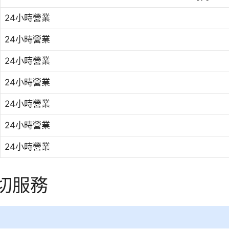
24小時營業
24小時營業
24小時營業
24小時營業
24小時營業
24小時營業
24小時營業
親切服務