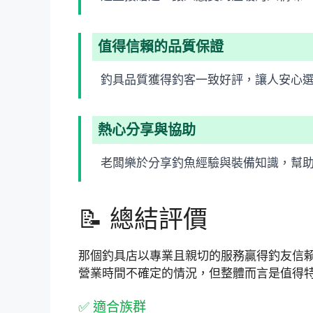
值得信賴的品質保證
釣具品質獲得釣客一致好評，讓人安心
熱心分享與協助
老闆樂於分享釣魚經驗與裝備知識，幫
📝 總結評價
那個釣具店以專業且親切的服務贏得釣友信
營業時間不確定的情況，但整體而言是值得
✅ 適合族群