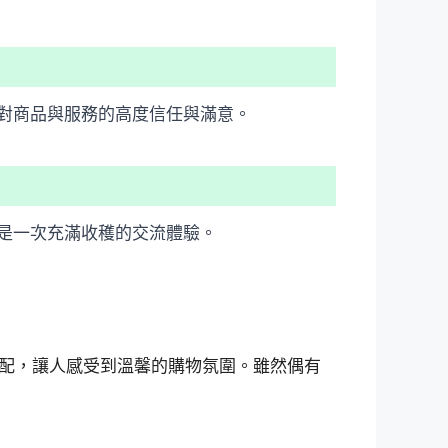
對商品與服務的高度信任與滿意。
是一次充滿收穫的交流體驗。
配，讓人感受到溫馨的購物氛圍。雖然偶有