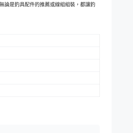
無論是釣具配件的推薦或線組組裝，都讓釣