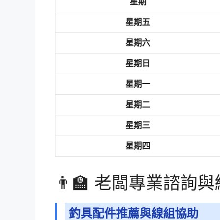
星期
星期五
星期六
星期日
星期一
星期二
星期三
星期四
👨‍🏫 老闆專業諮詢
釣具配件推薦與線組協助