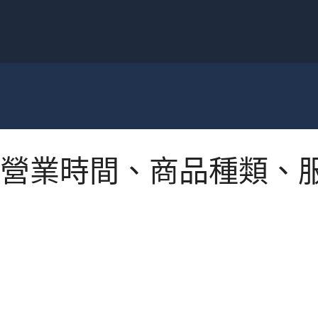
營業時間、商品種類、服務