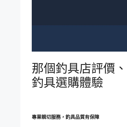
那個釣具店評價、
釣具選購體驗
專業親切服務，釣具品質有保障