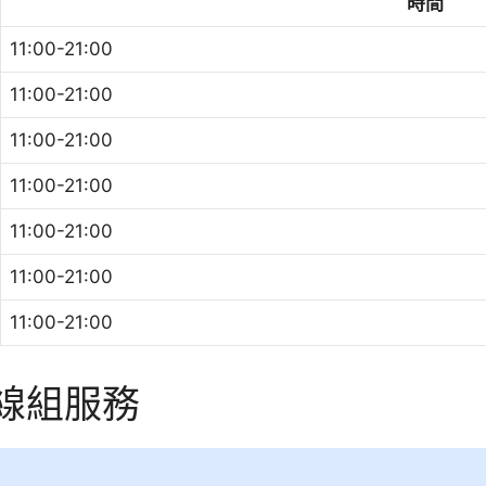
時間
11:00-21:00
11:00-21:00
11:00-21:00
11:00-21:00
11:00-21:00
11:00-21:00
11:00-21:00
與線組服務