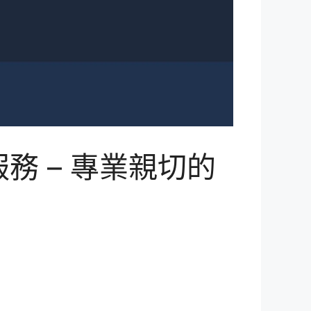
 – 專業親切的