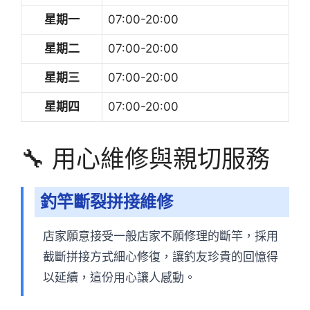
星期一
07:00-20:00
星期二
07:00-20:00
星期三
07:00-20:00
星期四
07:00-20:00
🔧 用心維修與親切服務
釣竿斷裂拼接維修
店家願意接受一般店家不願修理的斷竿，採用
截斷拼接方式細心修復，讓釣友珍貴的回憶得
以延續，這份用心讓人感動。