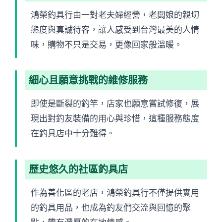
鴻榮釣具行由一對老夫婦經營，老闆娘的親切
態度與真誠待客，讓人感受到台灣最美的人情
味，購物不只是交易，更像回家般溫暖。
細心且願意挑戰的維修服務
即使是斷裂的釣竿，店家也願意嘗試修復，展
現出對釣友裝備的用心與珍惜，這種服務態度
在釣具店中十分難得。
歷史悠久的社區釣具店
作為善化區的老店，鴻榮釣具行不僅提供實用
的釣具用品，也成為釣友們交流與回憶的聚