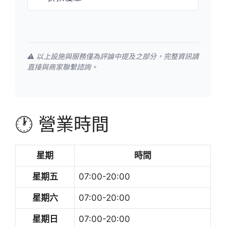
⚠️ 以上設施與服務僅為評論中提及之部分，完整資訊請
直接與商家聯繫諮詢。
🕐 營業時間
星期
時間
星期五
07:00-20:00
星期六
07:00-20:00
星期日
07:00-20:00