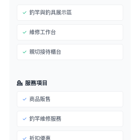
✓
釣竿與釣具展示區
✓
維修工作台
✓
親切接待櫃台
💁
服務項目
✓
商品販售
✓
釣竿維修服務
✓
折扣優惠