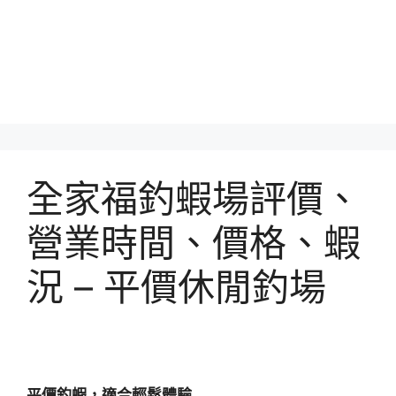
全家福釣蝦場評價、
營業時間、價格、蝦
況 – 平價休閒釣場
平價釣蝦，適合輕鬆體驗