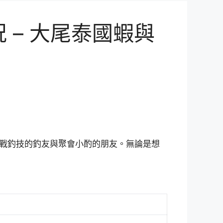
– 大尾泰國蝦與
戰釣技的釣友與聚會小酌的朋友。無論是想