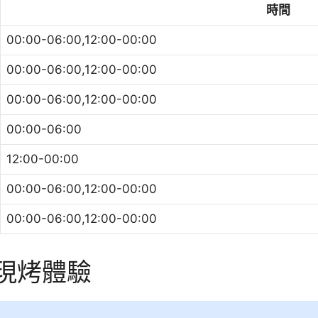
時間
00:00-06:00,12:00-00:00
00:00-06:00,12:00-00:00
00:00-06:00,12:00-00:00
00:00-06:00
12:00-00:00
00:00-06:00,12:00-00:00
00:00-06:00,12:00-00:00
釣現烤體驗