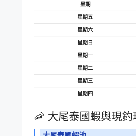
星期
星期五
星期六
星期日
星期一
星期二
星期三
星期四
🦐 大尾泰國蝦與現
大尾泰國蝦池