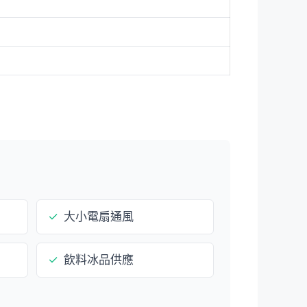
✓
大小電扇通風
✓
飲料冰品供應