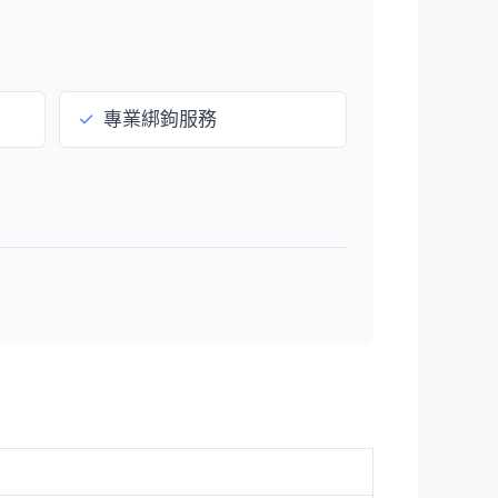
✓
專業綁鉤服務