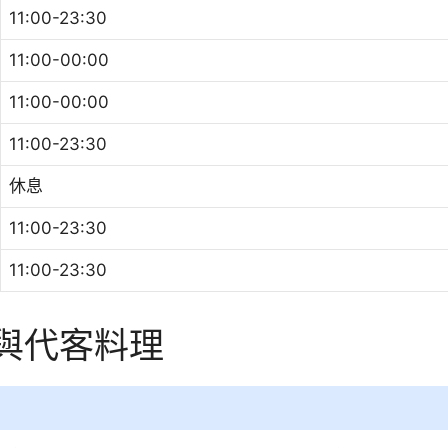
11:00-23:30
11:00-00:00
11:00-00:00
11:00-23:30
休息
11:00-23:30
11:00-23:30
池與代客料理