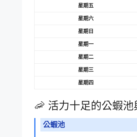
星期五
星期六
星期日
星期一
星期二
星期三
星期四
🦐 活力十足的公蝦
公蝦池