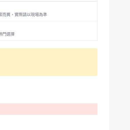
案而異，實際請以現場為準
熱門選擇