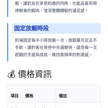
蝦，讓釣友在享受釣趣的同時，也能品嘗到現
烤鮮美的蝦肉，增添整體體驗的滿足感。
固定放蝦時段
釣場固定每半小時放蝦一次，放蝦量充足且不
手軟，讓釣客在等待中充滿期待，感受每一次
起蝦的手感與成就，維持高頻率的刺激感。
💰 價格資訊
項目
價格
備註