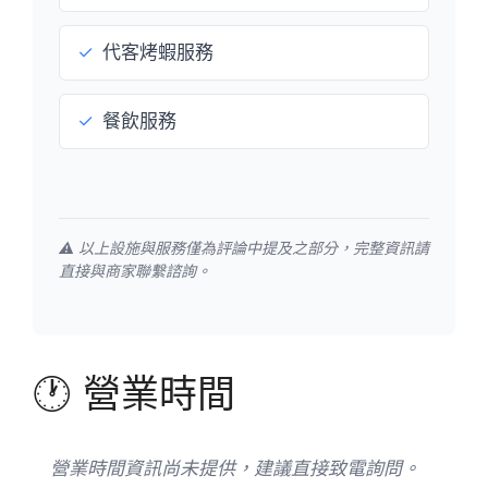
✓
代客烤蝦服務
✓
餐飲服務
⚠️ 以上設施與服務僅為評論中提及之部分，完整資訊請
直接與商家聯繫諮詢。
🕐 營業時間
營業時間資訊尚未提供，建議直接致電詢問。