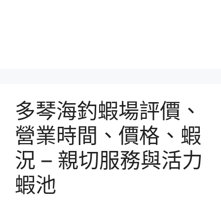
多琴海釣蝦場評價、
營業時間、價格、蝦
況 – 親切服務與活力
蝦池