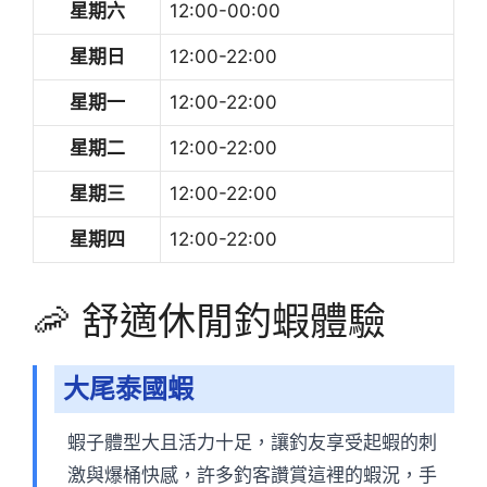
星期六
12:00-00:00
星期日
12:00-22:00
星期一
12:00-22:00
星期二
12:00-22:00
星期三
12:00-22:00
星期四
12:00-22:00
🦐 舒適休閒釣蝦體驗
大尾泰國蝦
蝦子體型大且活力十足，讓釣友享受起蝦的刺
激與爆桶快感，許多釣客讚賞這裡的蝦況，手