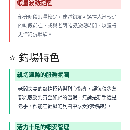
蝦量波動提醒
部分時段蝦量較少，建議釣友可選擇人潮較少
的時段前往，或與老闆確認放蝦時間，以獲得
更佳釣況體驗。
⭐ 釣場特色
親切溫馨的服務氛圍
老闆夫妻的熱情招待與耐心指導，讓每位釣友
都能感受到賓至如歸的溫暖，無論是新手還是
老手，都能在輕鬆的氛圍中享受釣蝦樂趣。
活力十足的蝦況管理