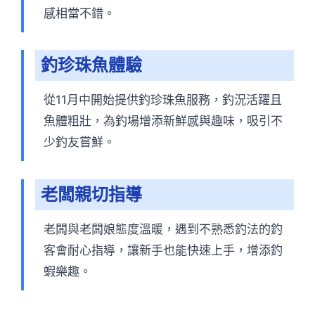
感相當不錯。
釣珍珠魚體驗
從11月中開始提供釣珍珠魚服務，釣況活躍且
魚體粗壯，為釣場增添新鮮感與趣味，吸引不
少釣友嘗鮮。
老闆親切指導
老闆與老闆娘態度溫暖，遇到不熟悉釣法的釣
客會耐心指導，讓新手也能快速上手，增添釣
蝦樂趣。