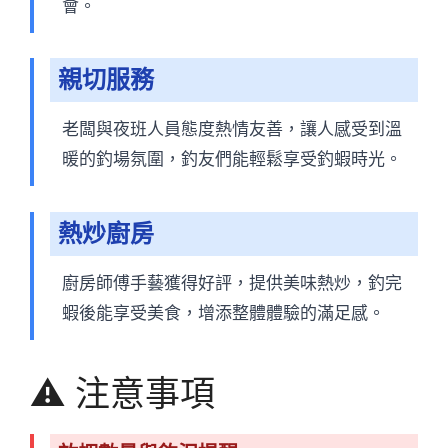
會。
親切服務
老闆與夜班人員態度熱情友善，讓人感受到溫
暖的釣場氛圍，釣友們能輕鬆享受釣蝦時光。
熱炒廚房
廚房師傅手藝獲得好評，提供美味熱炒，釣完
蝦後能享受美食，增添整體體驗的滿足感。
⚠️ 注意事項