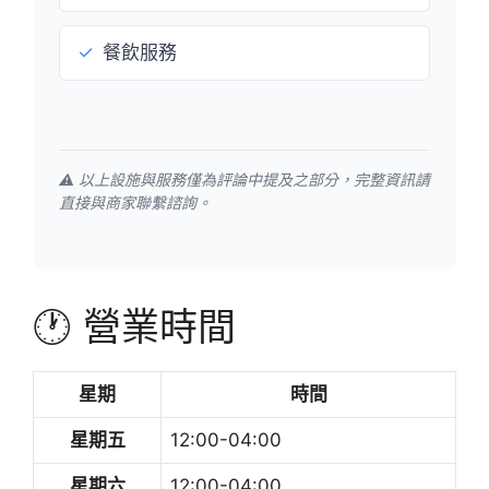
✓
餐飲服務
⚠️ 以上設施與服務僅為評論中提及之部分，完整資訊請
直接與商家聯繫諮詢。
🕐 營業時間
星期
時間
星期五
12:00-04:00
星期六
12:00-04:00