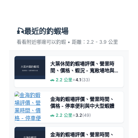
🎣最近的釣蝦場
看看附近哪邊可以釣蝦 • 距離：2.2 - 3.9 公里
大葉休閒釣蝦場評價、營業時
間、價格、蝦況 - 寬敞場地與
休閒釣趣
🚗 2.2 公里
⭐
4.1
(33)
金海釣蝦場評價、營業時間、
價格 - 停車便利與中大型蝦體
🚗 2.2 公里
⭐
3.2
(49)
金海釣蝦場評價、營業時間、