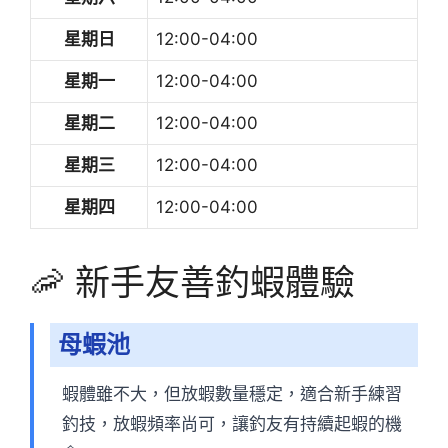
星期日
12:00-04:00
星期一
12:00-04:00
星期二
12:00-04:00
星期三
12:00-04:00
星期四
12:00-04:00
🦐 新手友善釣蝦體驗
母蝦池
蝦體雖不大，但放蝦數量穩定，適合新手練習
釣技，放蝦頻率尚可，讓釣友有持續起蝦的機