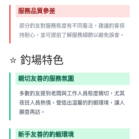
服務品質參差
部分釣友對服務態度有不同看法，建議釣客保
持耐心，並可提前了解服務細節以避免誤會。
⭐ 釣場特色
親切友善的服務氛圍
多數釣友提到老闆與工作人員態度親切，尤其
夜班人員熱情，營造出溫馨的釣蝦環境，讓人
願意再訪。
新手友善的釣蝦環境