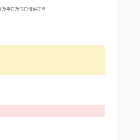
提及平日及假日價格差異