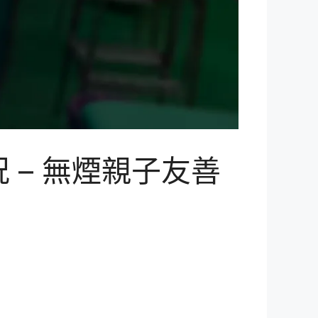
– 無煙親子友善