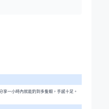
分享一小時內就能釣到多隻蝦，手感十足。