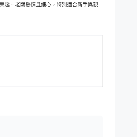
樂趣。老闆熱情且細心，特別適合新手與親