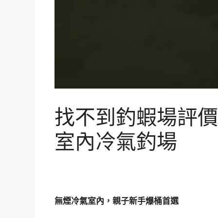
找不到釣蝦場評價
室內冷氣釣場
無煙冷氣室內，親子新手爆桶首選