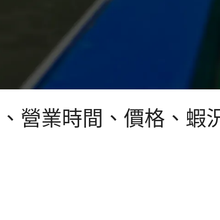
、營業時間、價格、蝦況 