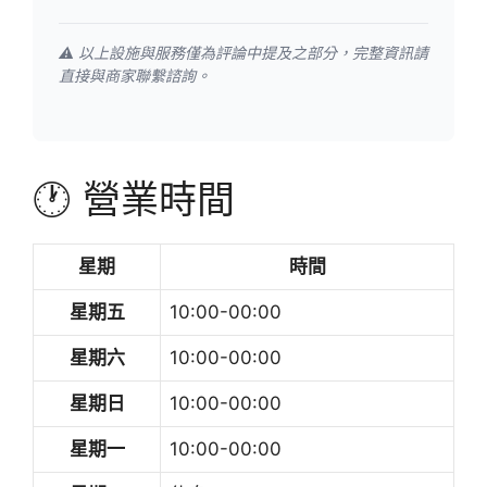
⚠️ 以上設施與服務僅為評論中提及之部分，完整資訊請
直接與商家聯繫諮詢。
🕐 營業時間
星期
時間
星期五
10:00-00:00
星期六
10:00-00:00
星期日
10:00-00:00
星期一
10:00-00:00