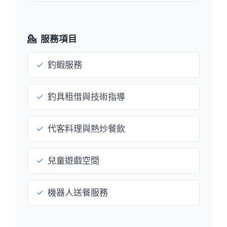
💁
服務項目
✓
釣蝦服務
✓
釣具租借與技術指導
✓
代客料理與熱炒餐飲
✓
兒童遊戲空間
✓
機器人送餐服務