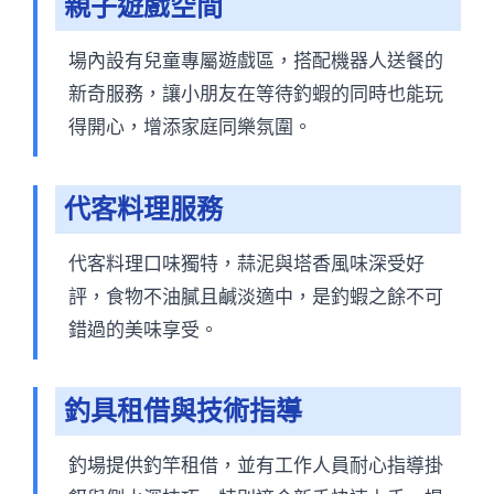
親子遊戲空間
場內設有兒童專屬遊戲區，搭配機器人送餐的
新奇服務，讓小朋友在等待釣蝦的同時也能玩
得開心，增添家庭同樂氛圍。
代客料理服務
代客料理口味獨特，蒜泥與塔香風味深受好
評，食物不油膩且鹹淡適中，是釣蝦之餘不可
錯過的美味享受。
釣具租借與技術指導
釣場提供釣竿租借，並有工作人員耐心指導掛