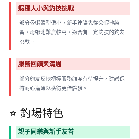
蝦種大小與釣技挑戰
部分公蝦體型偏小，新手建議先從公蝦池練
習，母蝦池難度較高，適合有一定釣技的釣友
挑戰。
服務回饋與溝通
部分釣友反映櫃檯服務態度有待提升，建議保
持耐心溝通以獲得更佳體驗。
⭐ 釣場特色
親子同樂與新手友善