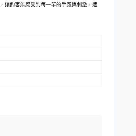
，讓釣客能感受到每一竿的手感與刺激，適