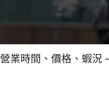
營業時間、價格、蝦況 –