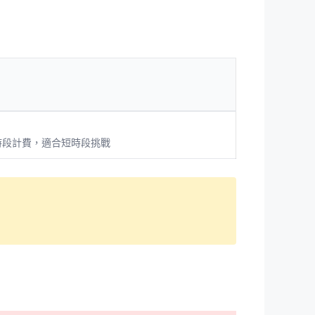
時段計費，適合短時段挑戰