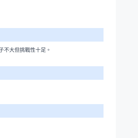
子不大但挑戰性十足。