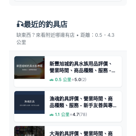
🎣最近的釣具店
缺東西？來看附近哪邊有店 • 距離：0.5 - 4.3
公里
新豐旭城釣具水族用品評價、
營業時間、商品種類、服務 -
新手友善釣具店
🚗 0.5 公里
⭐
5.0
(2)
漁魂釣具評價、營業時間、商
品種類、服務 - 新手友善與專
業推薦
🚗 1.1 公里
⭐
4.7
(78)
大海釣具評價、營業時間、商