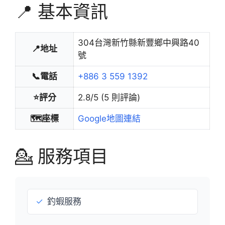
📍 基本資訊
304台灣新竹縣新豐鄉中興路40
📍地址
號
📞電話
+886 3 559 1392
⭐評分
2.8/5 (5 則評論)
🗺️座標
Google地圖連結
💁 服務項目
✓
釣蝦服務