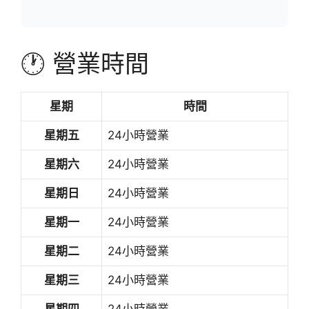
🕐 營業時間
星期
時間
星期五
24小時營業
星期六
24小時營業
星期日
24小時營業
星期一
24小時營業
星期二
24小時營業
星期三
24小時營業
星期四
24小時營業