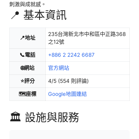
刺激與成就感。
📍 基本資訊
235台灣新北市中和區中正路368
📍地址
之12號
📞電話
+886 2 2242 6687
🌐網站
官方網站
⭐評分
4/5 (554 則評論)
🗺️座標
Google地圖連結
🏛️ 設施與服務