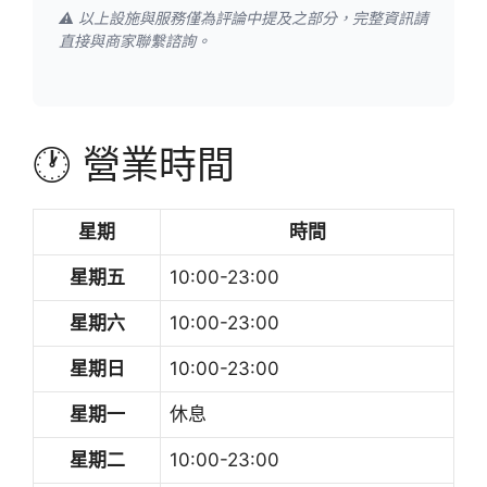
⚠️ 以上設施與服務僅為評論中提及之部分，完整資訊請
直接與商家聯繫諮詢。
🕐 營業時間
星期
時間
星期五
10:00-23:00
星期六
10:00-23:00
星期日
10:00-23:00
星期一
休息
星期二
10:00-23:00