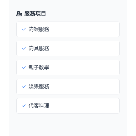
💁
服務項目
✓
釣蝦服務
✓
釣具服務
✓
親子教學
✓
娛樂服務
✓
代客料理