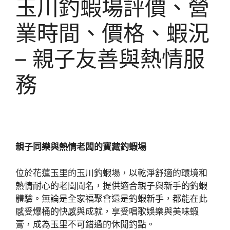
玉川釣蝦場評價、營
業時間、價格、蝦況
– 親子友善與熱情服
務
親子同樂與熱情老闆的寶藏釣蝦場
位於花蓮玉里的玉川釣蝦場，以乾淨舒適的環境和
熱情耐心的老闆聞名，提供適合親子與新手的釣蝦
體驗。無論是全家福聚會還是釣蝦新手，都能在此
感受爆桶的快感與成就，享受唱歌娛樂與美味蝦
膏，成為玉里不可錯過的休閒釣點。