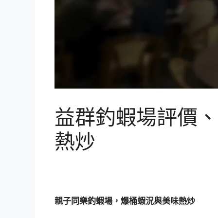
益群釣蝦場評價、
熱炒
親子同樂釣蝦場，爆桶蝦況與美味熱炒