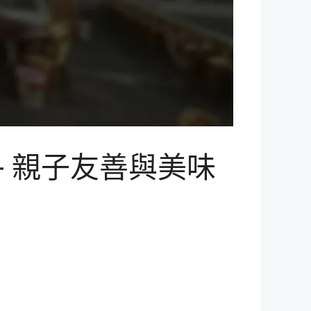
 親子友善與美味