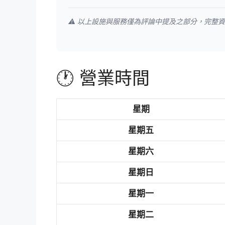
⚠️ 以上設施與服務僅為評論中提及之部分，完整
🕐 營業時間
星期
星期五
星期六
星期日
星期一
星期二