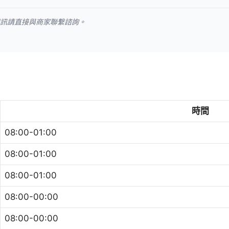
資訊請直接與商家聯繫諮詢。
時間
08:00-01:00
08:00-01:00
08:00-01:00
08:00-00:00
08:00-00:00