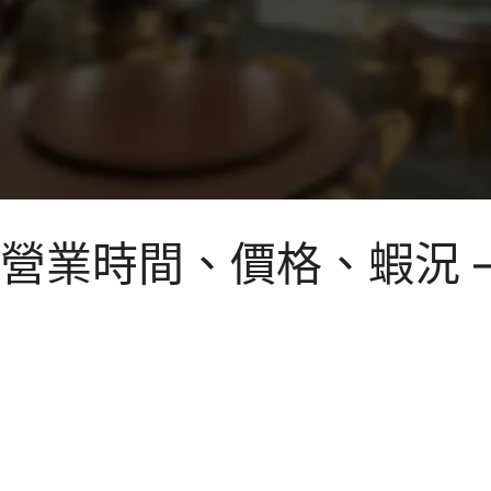
營業時間、價格、蝦況 –