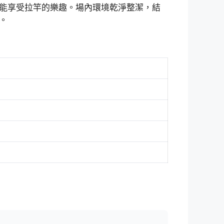
能享受拉竿的樂趣。場內環境乾淨整潔，結
。