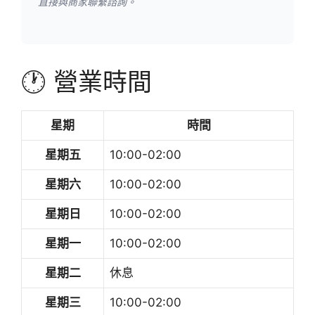
直接與商家聯繫諮詢。
🕐 營業時間
星期
時間
星期五
10:00-02:00
星期六
10:00-02:00
星期日
10:00-02:00
星期一
10:00-02:00
星期二
休息
星期三
10:00-02:00