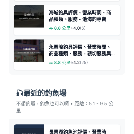
海城釣具評價、營業時間、商
品種類、服務 - 池海釣專賣
🚗 8.8 公里
⭐
4.0
(6)
永興隆釣具評價、營業時間、
商品種類、服務 - 親切服務與
專業維修
🚗 8.8 公里
⭐
4.2
(25)
🎣最近的釣魚場
不想釣蝦，釣魚也可以啊 • 距離：5.1 - 9.5 公
里
長青湖釣魚池評價、營業時