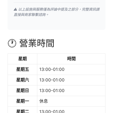
⚠️ 以上設施與服務僅為評論中提及之部分，完整資訊請
直接與商家聯繫諮詢。
🕐 營業時間
星期
時間
星期五
13:00-01:00
星期六
13:00-01:00
星期日
13:00-01:00
星期一
休息
星期二
13:00-01:00