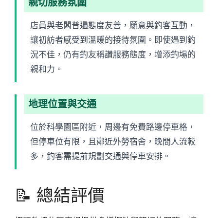
親切服務氛圍
店員與老闆普遍態度友善，願意與釣客互動，
讓初訪者感受到溫暖的接待氛圍。即使遇到釣
況不佳，仍有釣友稱讚服務態度，增添釣場的
親和力。
地理位置與交通
位於科學園區附近，周邊有免費路邊停車格，
但停車位有限，且鄰近外勞宿舍，晚間人流較
多，釣客需提前規劃交通與停車安排。
📝 總結評價